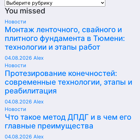
Рубрики
You missed
Новости
Монтаж ленточного, свайного и
плитного фундамента в Тюмени:
технологии и этапы работ
04.08.2026
Alex
Новости
Протезирование конечностей:
современные технологии, этапы и
реабилитация
04.08.2026
Alex
Новости
Что такое метод ДПДГ и в чем его
главные преимущества
04.08.2026
Alex