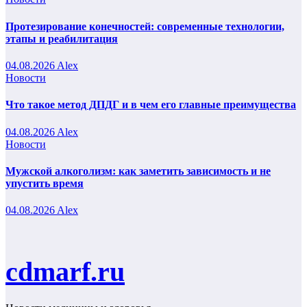
Протезирование конечностей: современные технологии,
этапы и реабилитация
04.08.2026
Alex
Новости
Что такое метод ДПДГ и в чем его главные преимущества
04.08.2026
Alex
Новости
Мужской алкоголизм: как заметить зависимость и не
упустить время
04.08.2026
Alex
cdmarf.ru