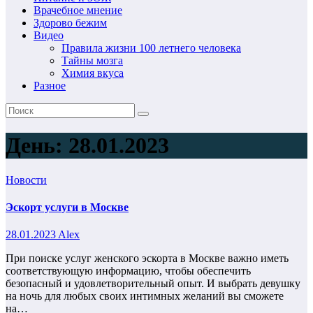
Врачебное мнение
Здорово бежим
Видео
Правила жизни 100 летнего человека
Тайны мозга
Химия вкуса
Разное
День:
28.01.2023
Новости
Эскорт услуги в Москве
28.01.2023
Alex
При поиске услуг женского эскорта в Москве важно иметь
соответствующую информацию, чтобы обеспечить
безопасный и удовлетворительный опыт. И выбрать девушку
на ночь для любых своих интимных желаний вы сможете
на…