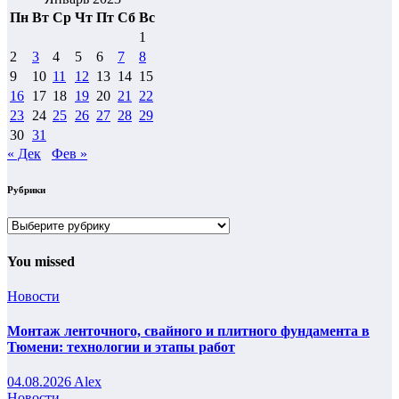
Пн
Вт
Ср
Чт
Пт
Сб
Вс
1
2
3
4
5
6
7
8
9
10
11
12
13
14
15
16
17
18
19
20
21
22
23
24
25
26
27
28
29
30
31
« Дек
Фев »
Рубрики
Рубрики
You missed
Новости
Монтаж ленточного, свайного и плитного фундамента в
Тюмени: технологии и этапы работ
04.08.2026
Alex
Новости