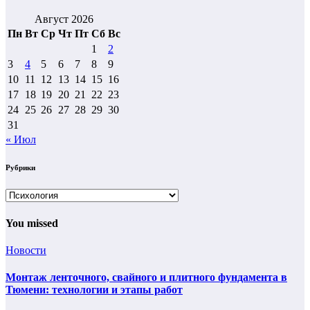
Август 2026
Пн
Вт
Ср
Чт
Пт
Сб
Вс
1
2
3
4
5
6
7
8
9
10
11
12
13
14
15
16
17
18
19
20
21
22
23
24
25
26
27
28
29
30
31
« Июл
Рубрики
Рубрики
You missed
Новости
Монтаж ленточного, свайного и плитного фундамента в
Тюмени: технологии и этапы работ