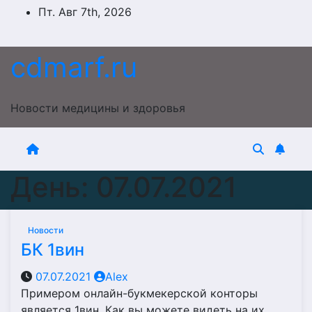
Перейти
Пт. Авг 7th, 2026
к
содержимому
cdmarf.ru
Новости медицины и здоровья
День:
07.07.2021
Новости
БК 1вин
07.07.2021
Alex
Примером онлайн-букмекерской конторы
является 1вин. Как вы можете видеть на их