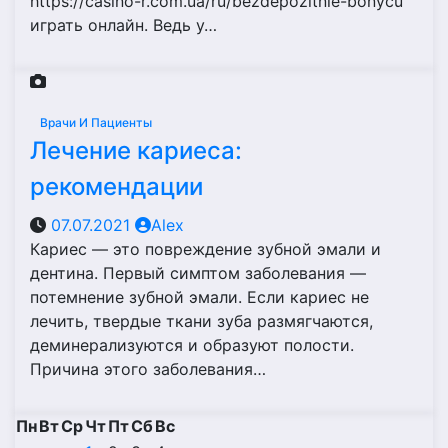
https://casino-r.com.ua/ru/bezdepozitnie-bonycu
играть онлайн. Ведь у…
Врачи И Пациенты
Лечение кариеса:
рекомендации
07.07.2021
Alex
Кариес — это повреждение зубной эмали и
дентина. Первый симптом заболевания —
потемнение зубной эмали. Если кариес не
лечить, твердые ткани зуба размягчаются,
деминерализуются и образуют полости.
Причина этого заболевания…
Пн
Вт
Ср
Чт
Пт
Сб
Вс