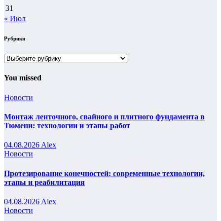
31
« Июл
Рубрики
Рубрики
You missed
Новости
Монтаж ленточного, свайного и плитного фундамента в
Тюмени: технологии и этапы работ
04.08.2026
Alex
Новости
Протезирование конечностей: современные технологии,
этапы и реабилитация
04.08.2026
Alex
Новости