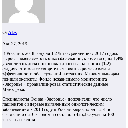
От
Alex
Авг 27, 2019
В России в 2018 году на 1,2%, по сравнению с 2017 годом,
выросла выявляемость онкозаболеваний, кроме того, на 1,4%
увеличилась доля постановки диагноза на ранних (1-2)
стадиях, что может свидетельствовать о росте охвата и
эффективности обследований населения. К таким выводам
пришли эксперты Фонда независимого мониторинга
«Здоровье», проанализировав статистические данные
Минздрава.
Специалисты Фонда «Здоровье» подсчитали, что число
пациентов с впервые выявленным онкологическим
заболеванием в 2018 году в России выросло на 1,2% по
сравнению с 2017 годом и составило 425,3 случая на 100
тысяч населения.