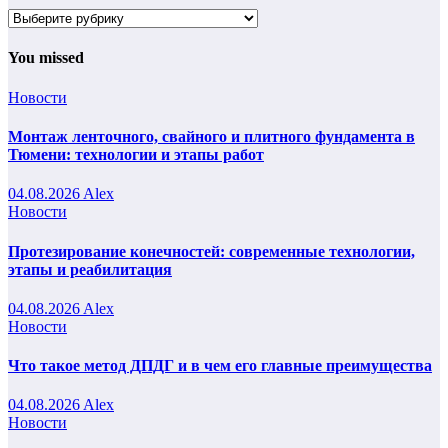
Рубрики
You missed
Новости
Монтаж ленточного, свайного и плитного фундамента в
Тюмени: технологии и этапы работ
04.08.2026
Alex
Новости
Протезирование конечностей: современные технологии,
этапы и реабилитация
04.08.2026
Alex
Новости
Что такое метод ДПДГ и в чем его главные преимущества
04.08.2026
Alex
Новости