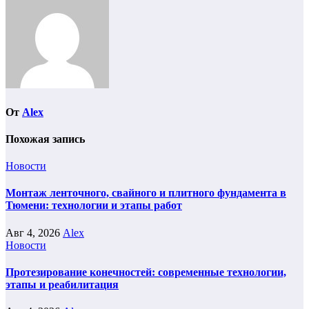
От
Alex
Похожая запись
Новости
Монтаж ленточного, свайного и плитного фундамента в
Тюмени: технологии и этапы работ
Авг 4, 2026
Alex
Новости
Протезирование конечностей: современные технологии,
этапы и реабилитация