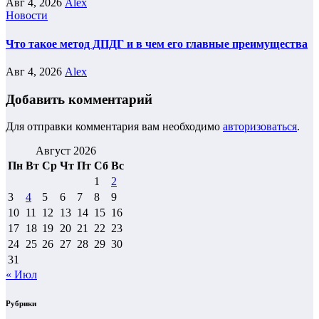
Авг 4, 2026
Alex
Новости
Что такое метод ДПДГ и в чем его главные преимущества
Авг 4, 2026
Alex
Добавить комментарий
Для отправки комментария вам необходимо
авторизоваться
.
Август 2026
Пн
Вт
Ср
Чт
Пт
Сб
Вс
1
2
3
4
5
6
7
8
9
10
11
12
13
14
15
16
17
18
19
20
21
22
23
24
25
26
27
28
29
30
31
« Июл
Рубрики