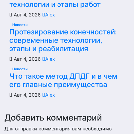
технологии и этапы работ
Авг 4, 2026
Alex
Новости
Протезирование конечностей:
современные технологии,
этапы и реабилитация
Авг 4, 2026
Alex
Новости
Что такое метод ДПДГ и в чем
его главные преимущества
Авг 4, 2026
Alex
Добавить комментарий
Для отправки комментария вам необходимо