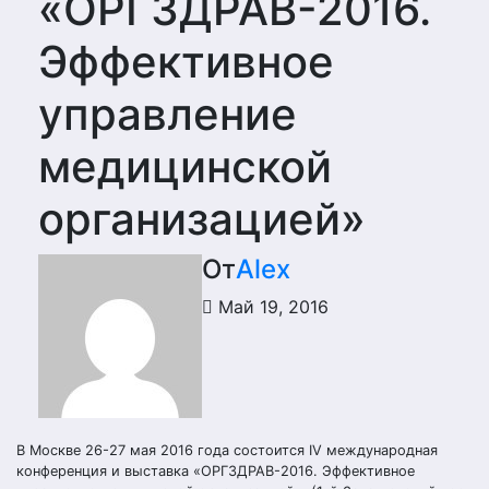
«ОРГЗДРАВ-2016.
Эффективное
управление
медицинской
организацией»
От
Alex
Май 19, 2016
В Москве 26-27 мая 2016 года состоится IV международная
конференция и выставка «ОРГЗДРАВ-2016. Эффективное