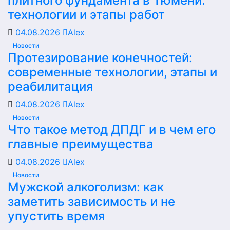
плитного фундамента в Тюмени:
технологии и этапы работ
04.08.2026
Alex
Новости
Протезирование конечностей:
современные технологии, этапы и
реабилитация
04.08.2026
Alex
Новости
Что такое метод ДПДГ и в чем его
главные преимущества
04.08.2026
Alex
Новости
Мужской алкоголизм: как
заметить зависимость и не
упустить время