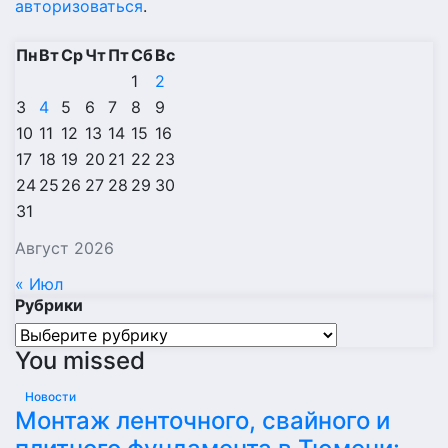
авторизоваться
.
Пн
Вт
Ср
Чт
Пт
Сб
Вс
1
2
3
4
5
6
7
8
9
10
11
12
13
14
15
16
17
18
19
20
21
22
23
24
25
26
27
28
29
30
31
Август 2026
« Июл
Рубрики
Рубрики
You missed
Новости
Монтаж ленточного, свайного и