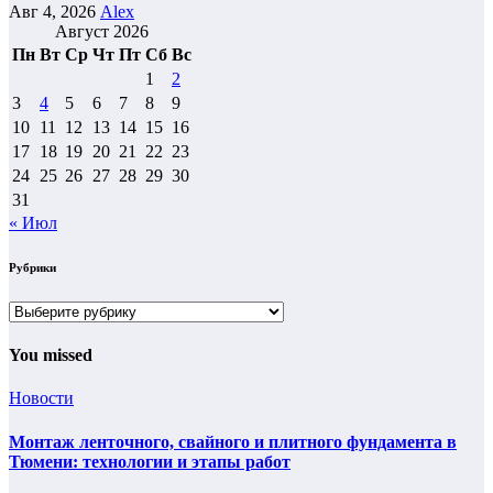
Авг 4, 2026
Alex
Август 2026
Пн
Вт
Ср
Чт
Пт
Сб
Вс
1
2
3
4
5
6
7
8
9
10
11
12
13
14
15
16
17
18
19
20
21
22
23
24
25
26
27
28
29
30
31
« Июл
Рубрики
Рубрики
You missed
Новости
Монтаж ленточного, свайного и плитного фундамента в
Тюмени: технологии и этапы работ