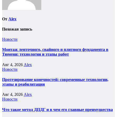
От
Alex
Похожая запись
Новости
Монтаж ленточного, свайного и плитного фундамента в
Тюмени: технологии и этапы работ
Авг 4, 2026
Alex
Новости
Протезирование конечностей: современные технологии,
этапы и реабилитация
Авг 4, 2026
Alex
Новости
Что такое метод ДПДГ и в чем его главные преимущества