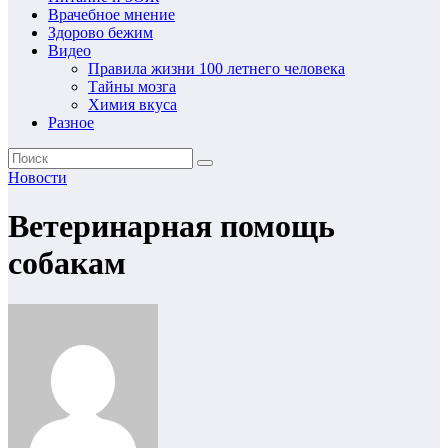
Врачебное мнение
Здорово бежим
Видео
Правила жизни 100 летнего человека
Тайны мозга
Химия вкуса
Разное
Новости
Ветеринарная помощь
собакам