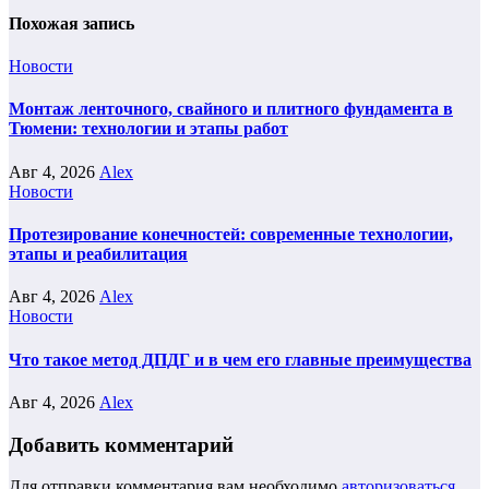
Похожая запись
Новости
Монтаж ленточного, свайного и плитного фундамента в
Тюмени: технологии и этапы работ
Авг 4, 2026
Alex
Новости
Протезирование конечностей: современные технологии,
этапы и реабилитация
Авг 4, 2026
Alex
Новости
Что такое метод ДПДГ и в чем его главные преимущества
Авг 4, 2026
Alex
Добавить комментарий
Для отправки комментария вам необходимо
авторизоваться
.