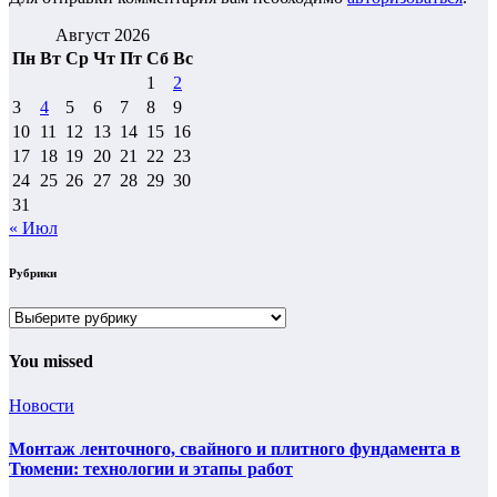
Август 2026
Пн
Вт
Ср
Чт
Пт
Сб
Вс
1
2
3
4
5
6
7
8
9
10
11
12
13
14
15
16
17
18
19
20
21
22
23
24
25
26
27
28
29
30
31
« Июл
Рубрики
Рубрики
You missed
Новости
Монтаж ленточного, свайного и плитного фундамента в
Тюмени: технологии и этапы работ