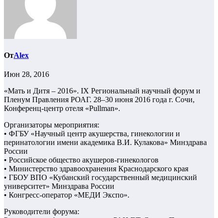
От
Alex
Июн 28, 2016
«Мать и Дитя – 2016». IX Региональный научный форум и
Пленум Правления РОАГ. 28–30 июня 2016 года г. Сочи,
Конференц-центр отеля «Pullman».
Организаторы мероприятия:
• ФГБУ «Научный центр акушерства, гинекологии и
перинатологии имени академика В.И. Кулакова» Минздрава
России
• Российское общество акушеров-гинекологов
• Министерство здравоохранения Краснодарского края
• ГБОУ ВПО «Кубанский государственный медицинский
университет» Минздрава России
• Конгресс-оператор «МЕДИ Экспо».
Руководители форума: