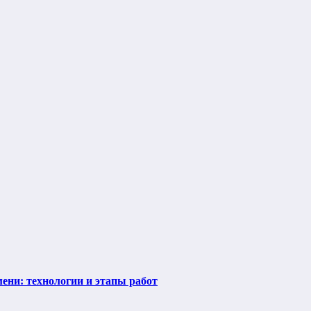
ени: технологии и этапы работ