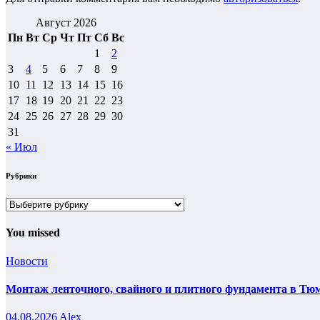
Август 2026
Пн
Вт
Ср
Чт
Пт
Сб
Вс
1
2
3
4
5
6
7
8
9
10
11
12
13
14
15
16
17
18
19
20
21
22
23
24
25
26
27
28
29
30
31
« Июл
Рубрики
Рубрики
You missed
Новости
Монтаж ленточного, свайного и плитного фундамента в Тюм
04.08.2026
Alex