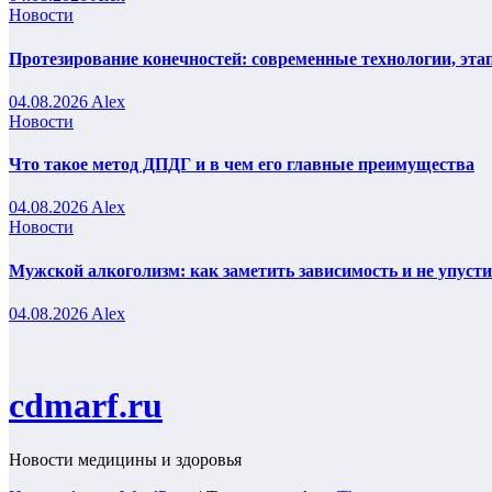
Новости
Протезирование конечностей: современные технологии, эта
04.08.2026
Alex
Новости
Что такое метод ДПДГ и в чем его главные преимущества
04.08.2026
Alex
Новости
Мужской алкоголизм: как заметить зависимость и не упуст
04.08.2026
Alex
cdmarf.ru
Новости медицины и здоровья