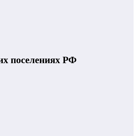
их поселениях РФ