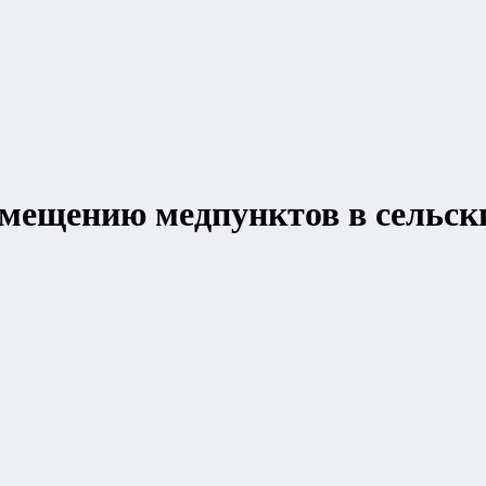
мещению медпунктов в сельск