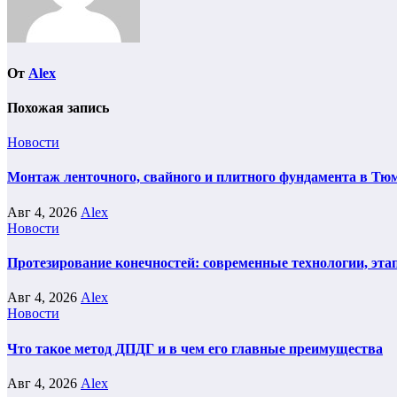
От
Alex
Похожая запись
Новости
Монтаж ленточного, свайного и плитного фундамента в Тюм
Авг 4, 2026
Alex
Новости
Протезирование конечностей: современные технологии, эта
Авг 4, 2026
Alex
Новости
Что такое метод ДПДГ и в чем его главные преимущества
Авг 4, 2026
Alex