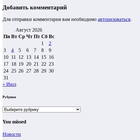
Добавить комментарий
Для отправки комментария вам необходимо
авторизоваться
.
Август 2026
Пн
Вт
Ср
Чт
Пт
Сб
Вс
1
2
3
4
5
6
7
8
9
10
11
12
13
14
15
16
17
18
19
20
21
22
23
24
25
26
27
28
29
30
31
« Июл
Рубрики
Рубрики
You missed
Новости