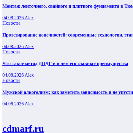
Монтаж ленточного, свайного и плитного фундамента в Тюм
04.08.2026
Alex
Новости
Протезирование конечностей: современные технологии, эта
04.08.2026
Alex
Новости
Что такое метод ДПДГ и в чем его главные преимущества
04.08.2026
Alex
Новости
Мужской алкоголизм: как заметить зависимость и не упуст
04.08.2026
Alex
cdmarf.ru