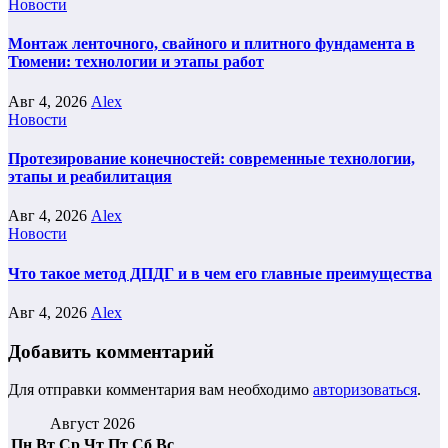
Новости
Монтаж ленточного, свайного и плитного фундамента в
Тюмени: технологии и этапы работ
Авг 4, 2026
Alex
Новости
Протезирование конечностей: современные технологии,
этапы и реабилитация
Авг 4, 2026
Alex
Новости
Что такое метод ДПДГ и в чем его главные преимущества
Авг 4, 2026
Alex
Добавить комментарий
Для отправки комментария вам необходимо
авторизоваться
.
Август 2026
Пн
Вт
Ср
Чт
Пт
Сб
Вс