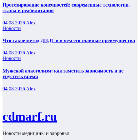
Протезирование конечностей: современные технологии,
этапы и реабилитация
04.08.2026
Alex
Новости
Что такое метод ДПДГ и в чем его главные преимущества
04.08.2026
Alex
Новости
Мужской алкоголизм: как заметить зависимость и не
упустить время
04.08.2026
Alex
cdmarf.ru
Новости медицины и здоровья