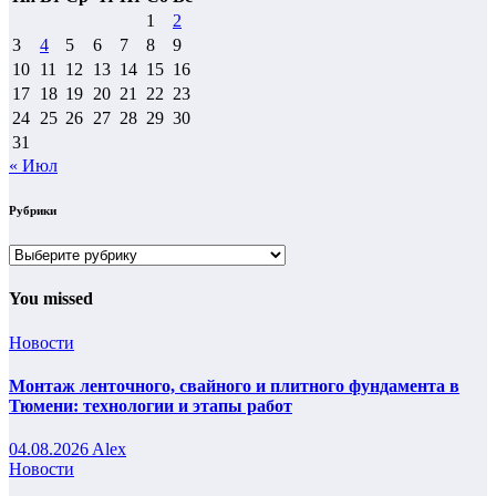
1
2
3
4
5
6
7
8
9
10
11
12
13
14
15
16
17
18
19
20
21
22
23
24
25
26
27
28
29
30
31
« Июл
Рубрики
Рубрики
You missed
Новости
Монтаж ленточного, свайного и плитного фундамента в
Тюмени: технологии и этапы работ
04.08.2026
Alex
Новости