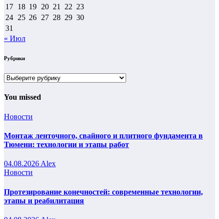
17
18
19
20
21
22
23
24
25
26
27
28
29
30
31
« Июл
Рубрики
Рубрики
You missed
Новости
Монтаж ленточного, свайного и плитного фундамента в
Тюмени: технологии и этапы работ
04.08.2026
Alex
Новости
Протезирование конечностей: современные технологии,
этапы и реабилитация