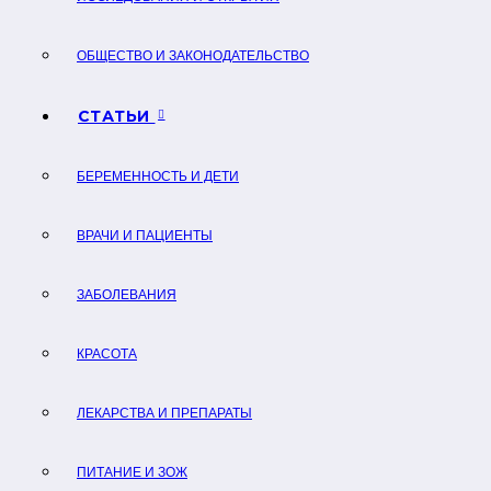
ОБЩЕСТВО И ЗАКОНОДАТЕЛЬСТВО
СТАТЬИ
БЕРЕМЕННОСТЬ И ДЕТИ
ВРАЧИ И ПАЦИЕНТЫ
ЗАБОЛЕВАНИЯ
КРАСОТА
ЛЕКАРСТВА И ПРЕПАРАТЫ
ПИТАНИЕ И ЗОЖ