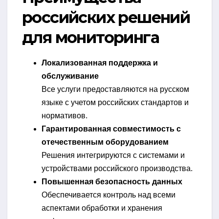
российских решений
для мониторинга
Локализованная поддержка и
обслуживание
Все услуги предоставляются на русском
языке с учетом российских стандартов и
нормативов.
Гарантированная совместимость с
отечественным оборудованием
Решения интегрируются с системами и
устройствами российского производства.
Повышенная безопасность данных
Обеспечивается контроль над всеми
аспектами обработки и хранения