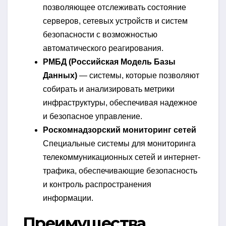
позволяющее отслеживать состояние
серверов, сетевых устройств и систем
безопасности с возможностью
автоматического реагирования.
РМБД (Российская Модель Базы
Данных)
— системы, которые позволяют
собирать и анализировать метрики
инфраструктуры, обеспечивая надежное
и безопасное управление.
Роскомнадзорский мониторинг сетей
Специальные системы для мониторинга
телекоммуникационных сетей и интернет-
трафика, обеспечивающие безопасность
и контроль распространения
информации.
Преимущества