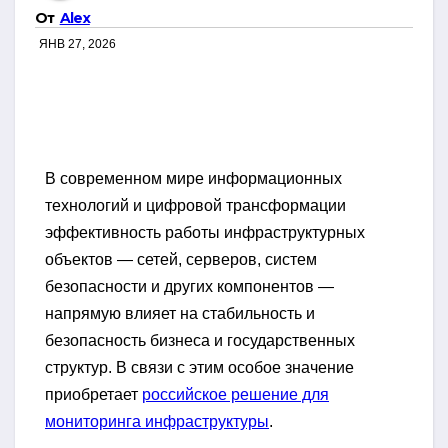
От
Alex
ЯНВ 27, 2026
В современном мире информационных
технологий и цифровой трансформации
эффективность работы инфраструктурных
объектов — сетей, серверов, систем
безопасности и других компонентов —
напрямую влияет на стабильность и
безопасность бизнеса и государственных
структур. В связи с этим особое значение
приобретает
российское решение для
мониторинга инфраструктуры
.