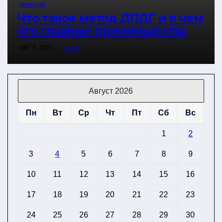
НОВОСТИ
Что такое метод ДПДГ и в чем
его главные преимущества
АВГ 4, 2026
ALEX
Август 2026
Пн
Вт
Ср
Чт
Пт
Сб
Вс
1
2
3
4
5
6
7
8
9
10
11
12
13
14
15
16
17
18
19
20
21
22
23
24
25
26
27
28
29
30