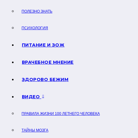
ПОЛЕЗНО ЗНАТЬ
ПСИХОЛОГИЯ
ПИТАНИЕ И ЗОЖ
ВРАЧЕБНОЕ МНЕНИЕ
ЗДОРОВО БЕЖИМ
ВИДЕО
ПРАВИЛА ЖИЗНИ 100 ЛЕТНЕГО ЧЕЛОВЕКА
ТАЙНЫ МОЗГА