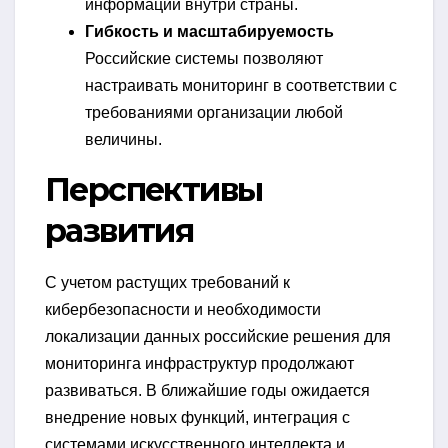
информации внутри страны.
Гибкость и масштабируемость
Российские системы позволяют
настраивать мониторинг в соответствии с
требованиями организации любой
величины.
Перспективы
развития
С учетом растущих требований к
кибербезопасности и необходимости
локализации данных российские решения для
мониторинга инфраструктур продолжают
развиваться. В ближайшие годы ожидается
внедрение новых функций, интеграция с
системами искусственного интеллекта и