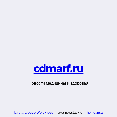
cdmarf.ru
Новости медицины и здоровья
На платформе WordPress
|
Тема newstack от
Themeansar
.