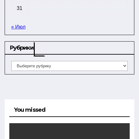
31
« Июл
Рубрики
Рубрики
You missed