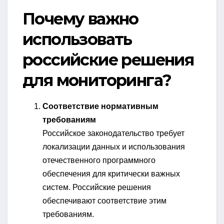
Почему важно
использовать
российские решения
для мониторинга?
Соответствие нормативным
требованиям
Российское законодательство требует
локализации данных и использования
отечественного программного
обеспечения для критически важных
систем. Российские решения
обеспечивают соответствие этим
требованиям.