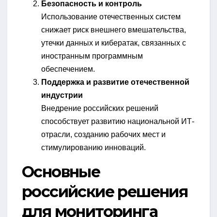
Безопасность и контроль
Использование отечественных систем
снижает риск внешнего вмешательства,
утечки данных и кибератак, связанных с
иностранным программным
обеспечением.
Поддержка и развитие отечественной
индустрии
Внедрение российских решений
способствует развитию национальной ИТ-
отрасли, созданию рабочих мест и
стимулированию инноваций.
Основные
российские решения
для мониторинга