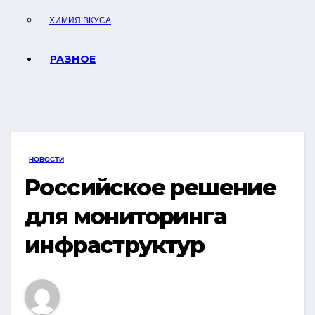
ХИМИЯ ВКУСА
РАЗНОЕ
НОВОСТИ
Российское решение
для мониторинга
инфраструктур