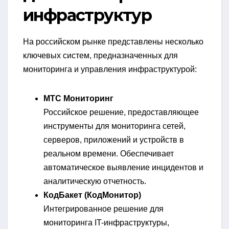
инфраструктур
На российском рынке представлены несколько
ключевых систем, предназначенных для
мониторинга и управления инфраструктурой:
МТС Мониторинг
Российское решение, предоставляющее
инструменты для мониторинга сетей,
серверов, приложений и устройств в
реальном времени. Обеспечивает
автоматическое выявление инцидентов и
аналитическую отчетность.
КодБакет (КодМонитор)
Интегрированное решение для
мониторинга IT-инфраструктуры,