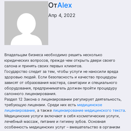
От
Alex
Апр 4, 2022
Владельцам бизнеса необходимо решить несколько
юридических вопросов, прежде чем открыть двери своего
салона и принять своих первых клиентов.
Государство следит за тем, чтобы услуги не наносили вреда
здоровью людей. Если безопасность и качество процедуры
зависят от образования мастера, санитарии и специального
оборудования, предприниматель должен пройти процедуру
салонного лицензирования.
Раздел 12 Закона о лицензировании регулирует деятельность,
требующую лицензии. Среди них есть
медицинское
лицензирование
, а также
лицензирование медицинского текста
.
Медицинские услуги включают в себя косметические услуги,
лечебный массаж, питание и гигиену зубов. Основная
особенность медицинских услуг – вмешательство в организм