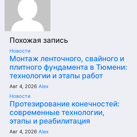
Похожая запись
Новости
Монтаж ленточного, свайного и
плитного фундамента в Тюмени:
технологии и этапы работ
Авг 4, 2026
Alex
Новости
Протезирование конечностей:
современные технологии,
этапы и реабилитация
Авг 4, 2026
Alex