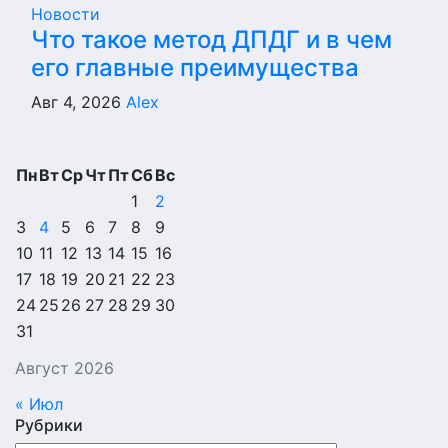
Новости
Что такое метод ДПДГ и в чем
его главные преимущества
Авг 4, 2026
Alex
Пн
Вт
Ср
Чт
Пт
Сб
Вс
1
2
3
4
5
6
7
8
9
10
11
12
13
14
15
16
17
18
19
20
21
22
23
24
25
26
27
28
29
30
31
Август 2026
« Июл
Рубрики