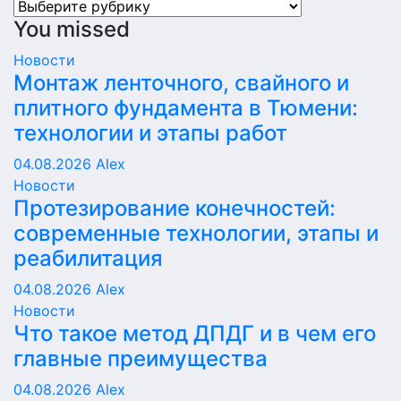
Рубрики
You missed
Новости
Монтаж ленточного, свайного и
плитного фундамента в Тюмени:
технологии и этапы работ
04.08.2026
Alex
Новости
Протезирование конечностей:
современные технологии, этапы и
реабилитация
04.08.2026
Alex
Новости
Что такое метод ДПДГ и в чем его
главные преимущества
04.08.2026
Alex