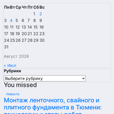
Пн
Вт
Ср
Чт
Пт
Сб
Вс
1
2
3
4
5
6
7
8
9
10
11
12
13
14
15
16
17
18
19
20
21
22
23
24
25
26
27
28
29
30
31
Август 2026
« Июл
Рубрики
Рубрики
You missed
Новости
Монтаж ленточного, свайного и
плитного фундамента в Тюмени: