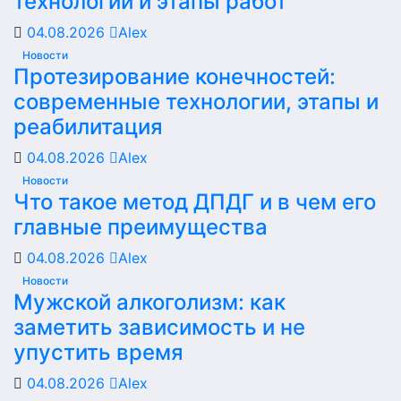
технологии и этапы работ
04.08.2026
Alex
Новости
Протезирование конечностей:
современные технологии, этапы и
реабилитация
04.08.2026
Alex
Новости
Что такое метод ДПДГ и в чем его
главные преимущества
04.08.2026
Alex
Новости
Мужской алкоголизм: как
заметить зависимость и не
упустить время
04.08.2026
Alex