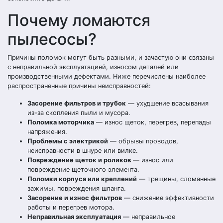
Почему ломаются
пылесосы?
Причины поломок могут быть разными, и зачастую они связаны
с неправильной эксплуатацией, износом деталей или
производственными дефектами. Ниже перечислены наиболее
распространенные причины неисправностей:
Засорение фильтров и трубок
— ухудшение всасывания
из-за скопления пыли и мусора.
Поломка моторчика
— износ щеток, перегрев, перепады
напряжения.
Проблемы с электрикой
— обрывы проводов,
неисправности в шнуре или вилке.
Повреждение щеток и роликов
— износ или
повреждение щеточного элемента.
Поломки корпуса или креплений
— трещины, сломанные
зажимы, повреждения шланга.
Засорение и износ фильтров
— снижение эффективности
работы и перегрев мотора.
Неправильная эксплуатация
— неправильное