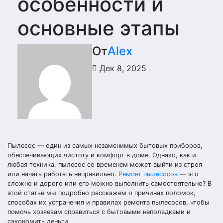
особенности и
основные этапы
От
Alex
Дек 8, 2025
Пылесос — один из самых незаменимых бытовых приборов,
обеспечивающих чистоту и комфорт в доме. Однако, как и
любая техника, пылесос со временем может выйти из строя
или начать работать неправильно.
Ремонт пылесосов
— это
сложно и дорого или его можно выполнить самостоятельно? В
этой статье мы подробно расскажем о причинах поломок,
способах их устранения и правилах ремонта пылесосов, чтобы
помочь хозяевам справиться с бытовыми неполадками и
сэкономить деньги.