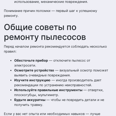
использование, механические повреждения.
Понимание причин поломки — первый шаг к успешному
ремонту.
Общие советы по
ремонту пылесосов
Перед началом ремонта рекомендуется соблюдать несколько
правил:
Обесточьте прибор
— отключите пылесос от
электросети.
Осмотрите устройство
— визуальный осмотр поможет
выявить очевидные повреждения.
Изучите инструкцию
— иногда производитель дает
рекомендации по устранению неисправностей.
Используйте правильные инструменты
— отвертки,
плоскогубцы, мультиметр.
Будьте аккуратны
— чтобы не повредить детали и не
получить травму.
Если у вас нет опыта или необходимых навыков — лучше