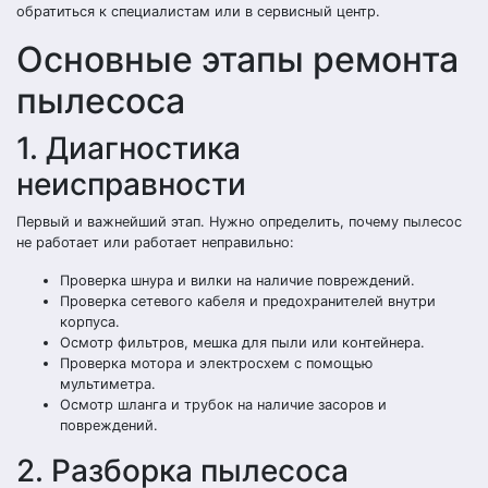
обратиться к специалистам или в сервисный центр.
Основные этапы ремонта
пылесоса
1. Диагностика
неисправности
Первый и важнейший этап. Нужно определить, почему пылесос
не работает или работает неправильно:
Проверка шнура и вилки на наличие повреждений.
Проверка сетевого кабеля и предохранителей внутри
корпуса.
Осмотр фильтров, мешка для пыли или контейнера.
Проверка мотора и электросхем с помощью
мультиметра.
Осмотр шланга и трубок на наличие засоров и
повреждений.
2. Разборка пылесоса