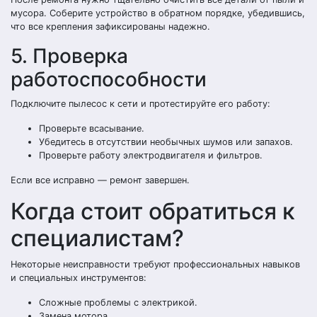
мусора. Соберите устройство в обратном порядке, убедившись,
что все крепления зафиксированы надежно.
5. Проверка
работоспособности
Подключите пылесос к сети и протестируйте его работу:
Проверьте всасывание.
Убедитесь в отсутствии необычных шумов или запахов.
Проверьте работу электродвигателя и фильтров.
Если все исправно — ремонт завершен.
Когда стоит обратиться к
специалистам?
Некоторые неисправности требуют профессиональных навыков
и специальных инструментов:
Сложные проблемы с электрикой.
Замена мотора.