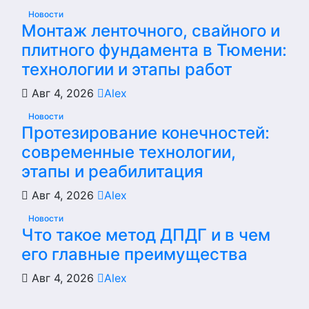
Новости
Монтаж ленточного, свайного и
плитного фундамента в Тюмени:
технологии и этапы работ
Авг 4, 2026
Alex
Новости
Протезирование конечностей:
современные технологии,
этапы и реабилитация
Авг 4, 2026
Alex
Новости
Что такое метод ДПДГ и в чем
его главные преимущества
Авг 4, 2026
Alex