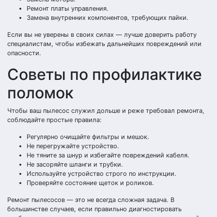
Ремонт платы управления.
Замена внутренних компонентов, требующих пайки.
Если вы не уверены в своих силах — лучше доверить работу
специалистам, чтобы избежать дальнейших повреждений или
опасности.
Советы по профилактике
поломок
Чтобы ваш пылесос служил дольше и реже требовал ремонта,
соблюдайте простые правила:
Регулярно очищайте фильтры и мешок.
Не перегружайте устройство.
Не тяните за шнур и избегайте повреждений кабеля.
Не засоряйте шланги и трубки.
Используйте устройство строго по инструкции.
Проверяйте состояние щеток и роликов.
Ремонт пылесосов — это не всегда сложная задача. В
большинстве случаев, если правильно диагностировать