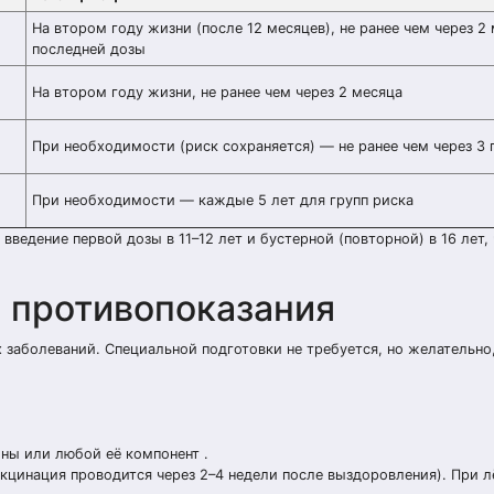
На втором году жизни (после 12 месяцев), не ранее чем через 2
последней дозы
На втором году жизни, не ранее чем через 2 месяца
При необходимости (риск сохраняется) — не ранее чем через 3 
При необходимости — каждые 5 лет для групп риска
ведение первой дозы в 11–12 лет и бустерной (повторной) в 16 лет,
и противопоказания
 заболеваний. Специальной подготовки не требуется, но желательно
ны или любой её компонент .
кцинация проводится через 2–4 недели после выздоровления). При 