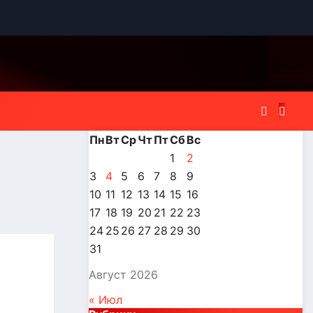
Пн
Вт
Ср
Чт
Пт
Сб
Вс
1
2
3
4
5
6
7
8
9
10
11
12
13
14
15
16
17
18
19
20
21
22
23
24
25
26
27
28
29
30
31
Август 2026
« Июл