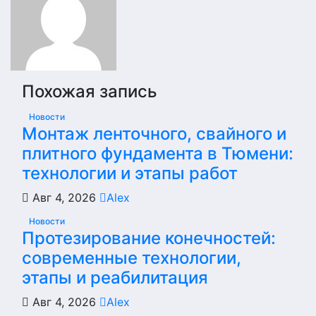
Похожая запись
Новости
Монтаж ленточного, свайного и
плитного фундамента в Тюмени:
технологии и этапы работ
Авг 4, 2026
Alex
Новости
Протезирование конечностей:
современные технологии,
этапы и реабилитация
Авг 4, 2026
Alex