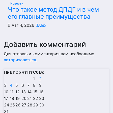
Новости
Что такое метод ДПДГ и в чем
его главные преимущества
Авг 4, 2026
Alex
Добавить комментарий
Для отправки комментария вам необходимо
авторизоваться
.
Пн
Вт
Ср
Чт
Пт
Сб
Вс
1
2
3
4
5
6
7
8
9
10
11
12
13
14
15
16
17
18
19
20
21
22
23
24
25
26
27
28
29
30
31