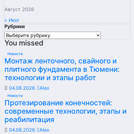
Август 2026
« Июл
Рубрики
Рубрики
You missed
Новости
Монтаж ленточного, свайного и
плитного фундамента в Тюмени:
технологии и этапы работ
04.08.2026
Alex
Новости
Протезирование конечностей:
современные технологии, этапы и
реабилитация
04.08.2026
Alex