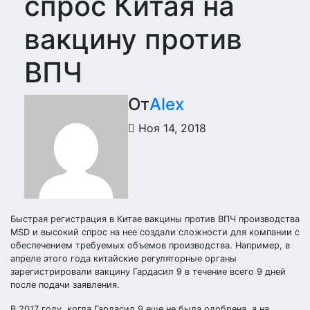
спрос Китая на
вакцину против
ВПЧ
От
Alex
Ноя 14, 2018
Быстрая регистрация в Китае вакцины против ВПЧ производства
MSD и высокий спрос на нее создали сложности для компании с
обеспечением требуемых объемов производства. Например, в
апреле этого года китайские регуляторные органы
зарегистрировали вакцину Гардасил 9 в течение всего 9 дней
после подачи заявления.
В 2017 году, когда Гардасил 9 еще не была одобрена, а на