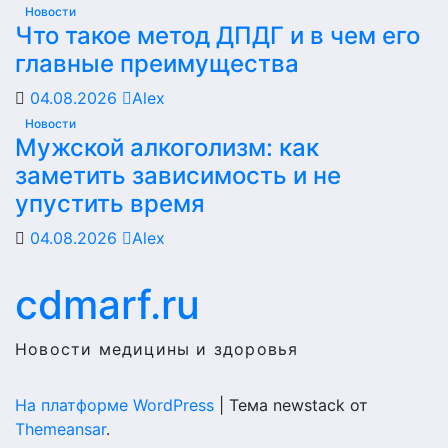
Новости
Что такое метод ДПДГ и в чем его
главные преимущества
04.08.2026
Alex
Новости
Мужской алкоголизм: как
заметить зависимость и не
упустить время
04.08.2026
Alex
cdmarf.ru
Новости медицины и здоровья
На платформе WordPress
|
Тема newstack от
Themeansar
.