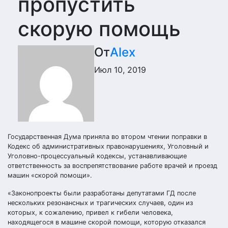
пропустить
скорую помощь
От
Alex
Июл 10, 2019
Государственная Дума приняла во втором чтении поправки в
Кодекс об административных правонарушениях, Уголовный и
Уголовно-процессуальный кодексы, устанавливающие
ответственность за воспрепятствование работе врачей и проезд
машин «скорой помощи».
«Законопроекты были разработаны депутатами ГД после
нескольких резонансных и трагических случаев, один из
которых, к сожалению, привел к гибели человека,
находящегося в машине скорой помощи, которую отказался