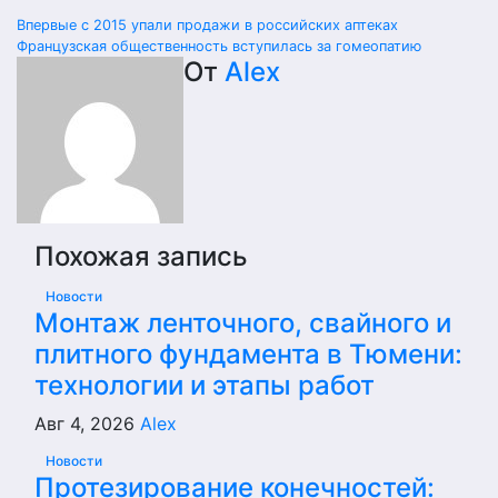
Навигация
Впервые с 2015 упали продажи в российских аптеках
Французская общественность вступилась за гомеопатию
по
От
Alex
записям
Похожая запись
Новости
Монтаж ленточного, свайного и
плитного фундамента в Тюмени:
технологии и этапы работ
Авг 4, 2026
Alex
Новости
Протезирование конечностей: