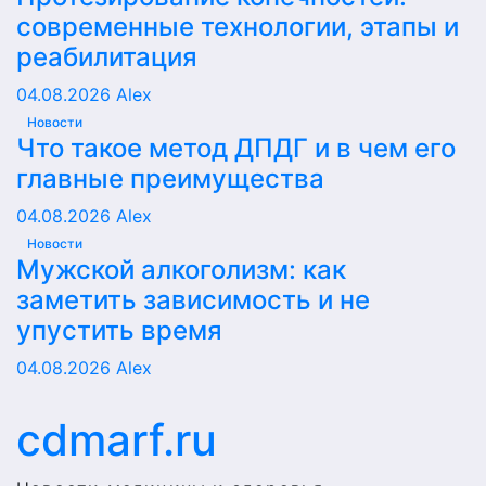
современные технологии, этапы и
реабилитация
04.08.2026
Alex
Новости
Что такое метод ДПДГ и в чем его
главные преимущества
04.08.2026
Alex
Новости
Мужской алкоголизм: как
заметить зависимость и не
упустить время
04.08.2026
Alex
cdmarf.ru