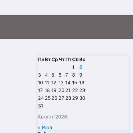
Пн
Вт
Ср
Чт
Пт
Сб
Вс
1
2
3
4
5
6
7
8
9
10
11
12
13
14
15
16
17
18
19
20
21
22
23
24
25
26
27
28
29
30
31
Август 2026
« Июл