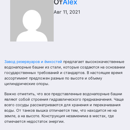
От
Alex
Авг 11, 2021
Завод резервуаров и ёмкостей
предлагает высококачественные
водонапорные башни из стали, которые создаются на основании
государственных требований и стандартов. В настоящее время
ассортимент предложен разные по высоте и объему
цилиндрические опоры.
Важно отметить, что все представленные водонапорные башни
являют собой строения гидравлического предназначения. Чаще
всего сосуды рассматриваются для хранения и перекачивания
воды. От танков вышка отличается тем, что находится не на
земле, а на высоте. Конструкция незаменима в местах, где
отмечается недостаток энергии.