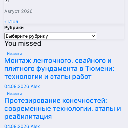
31
Август 2026
« Июл
Рубрики
Рубрики
You missed
Новости
Монтаж ленточного, свайного и
плитного фундамента в Тюмени:
технологии и этапы работ
04.08.2026
Alex
Новости
Протезирование конечностей:
современные технологии, этапы и
реабилитация
04.08.2026
Alex