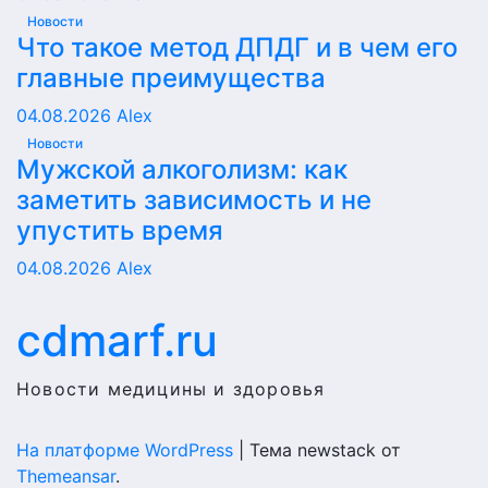
Новости
Что такое метод ДПДГ и в чем его
главные преимущества
04.08.2026
Alex
Новости
Мужской алкоголизм: как
заметить зависимость и не
упустить время
04.08.2026
Alex
cdmarf.ru
Новости медицины и здоровья
На платформе WordPress
|
Тема newstack от
Themeansar
.