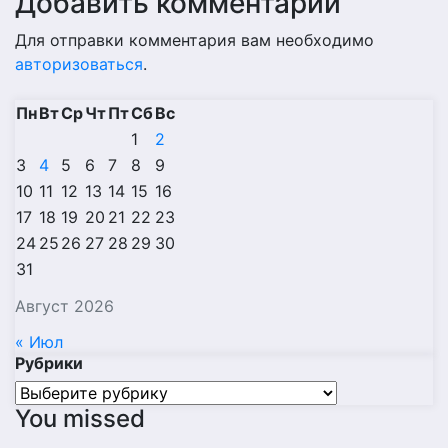
Добавить комментарий
Для отправки комментария вам необходимо
авторизоваться
.
Пн
Вт
Ср
Чт
Пт
Сб
Вс
1
2
3
4
5
6
7
8
9
10
11
12
13
14
15
16
17
18
19
20
21
22
23
24
25
26
27
28
29
30
31
Август 2026
« Июл
Рубрики
Рубрики
You missed