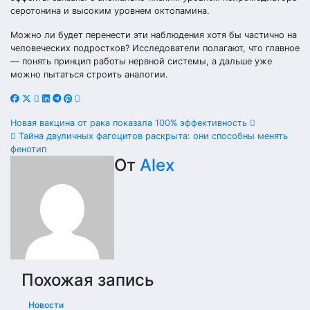
серотонина и высоким уровнем октопамина.
Можно ли будет перенести эти наблюдения хотя бы частично на
человеческих подростков? Исследователи полагают, что главное
— понять принцип работы нервной системы, а дальше уже
можно пытаться строить аналогии.
Навигация
Новая вакцина от рака показала 100% эффективность
Тайна двуличных фагоцитов раскрыта: они способны менять
по
фенотип
От
Alex
записям
Похожая запись
Новости