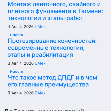
Монтаж ленточного, свайного и
плитного фундамента в Тюмени:
технологии и этапы работ
Авг 4, 2026
Alex
Новости
Протезирование конечностей:
современные технологии,
этапы и реабилитация
Авг 4, 2026
Alex
Новости
Что такое метод ДПДГ и в чем
его главные преимущества
Авг 4, 2026
Alex