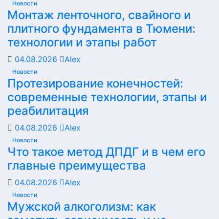
Новости
Монтаж ленточного, свайного и
плитного фундамента в Тюмени:
технологии и этапы работ
04.08.2026
Alex
Новости
Протезирование конечностей:
современные технологии, этапы и
реабилитация
04.08.2026
Alex
Новости
Что такое метод ДПДГ и в чем его
главные преимущества
04.08.2026
Alex
Новости
Мужской алкоголизм: как