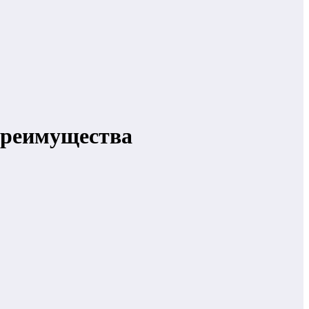
преимущества