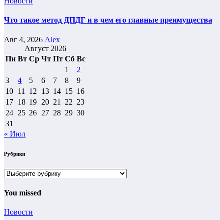
Новости
Что такое метод ДПДГ и в чем его главные преимущества
Авг 4, 2026
Alex
Август 2026
Пн
Вт
Ср
Чт
Пт
Сб
Вс
1
2
3
4
5
6
7
8
9
10
11
12
13
14
15
16
17
18
19
20
21
22
23
24
25
26
27
28
29
30
31
« Июл
Рубрики
Рубрики
You missed
Новости