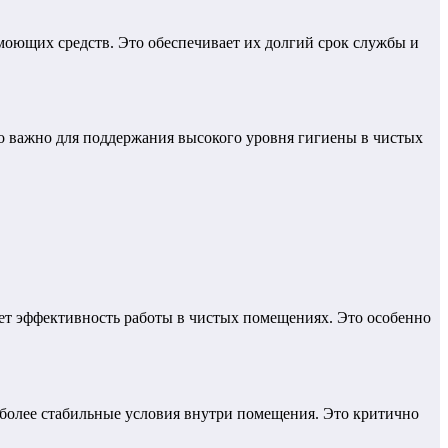
моющих средств. Это обеспечивает их долгий срок службы и
то важно для поддержания высокого уровня гигиены в чистых
ет эффективность работы в чистых помещениях. Это особенно
более стабильные условия внутри помещения. Это критично