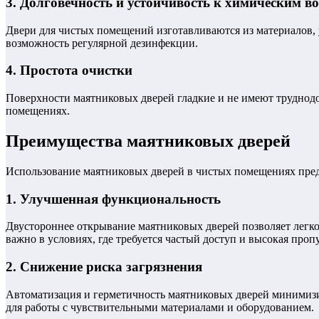
3. Долговечность и устойчивость к химическим в
Двери для чистых помещений изготавливаются из материалов,
возможность регулярной дезинфекции.
4. Простота очистки
Поверхности маятниковых дверей гладкие и не имеют труднодо
помещениях.
Преимущества маятниковых дверей
Использование маятниковых дверей в чистых помещениях пред
1. Улучшенная функциональность
Двустороннее открывание маятниковых дверей позволяет легк
важно в условиях, где требуется частый доступ и высокая проп
2. Снижение риска загрязнения
Автоматизация и герметичность маятниковых дверей минимизи
для работы с чувствительными материалами и оборудованием.