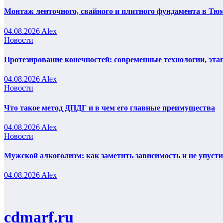
Монтаж ленточного, свайного и плитного фундамента в Тюм
04.08.2026
Alex
Новости
Протезирование конечностей: современные технологии, эта
04.08.2026
Alex
Новости
Что такое метод ДПДГ и в чем его главные преимущества
04.08.2026
Alex
Новости
Мужской алкоголизм: как заметить зависимость и не упуст
04.08.2026
Alex
cdmarf.ru