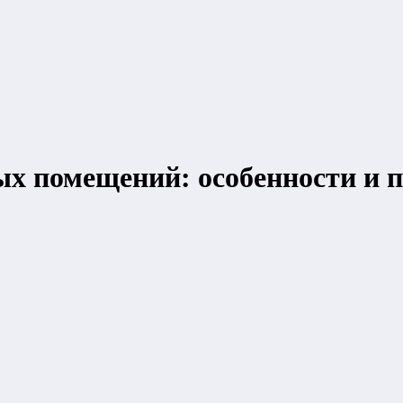
ых помещений: особенности и 