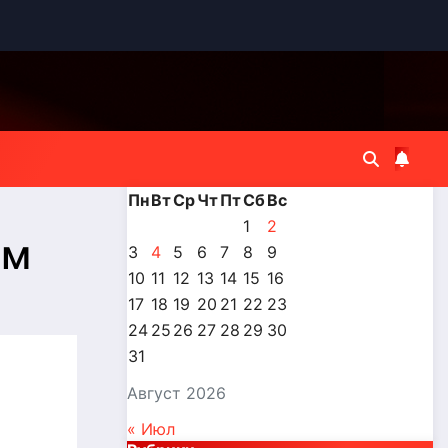
Пн
Вт
Ср
Чт
Пт
Сб
Вс
1
2
ем
3
4
5
6
7
8
9
10
11
12
13
14
15
16
17
18
19
20
21
22
23
24
25
26
27
28
29
30
31
Август 2026
« Июл