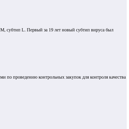
, субтип L. Первый за 19 лет новый субтип вируса был
ями по проведению контрольных закупок для контроля качества