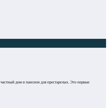
частный дом и пансион для престарелых. Это первые