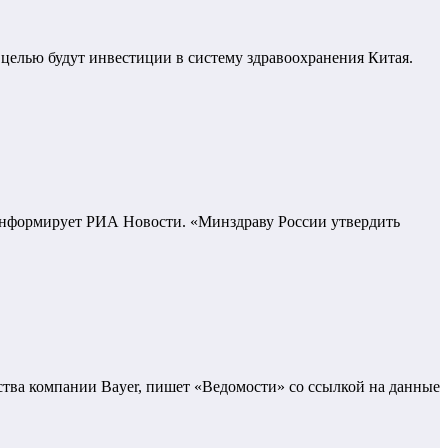
о целью будут инвестиции в систему здравоохранения Китая.
 информирует РИА Новости. «Минздраву России утвердить
тва компании Bayer, пишет «Ведомости» со ссылкой на данные