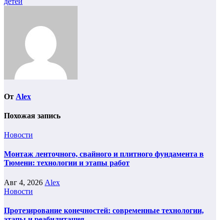
детей
записям
От
Alex
Похожая запись
Новости
Монтаж ленточного, свайного и плитного фундамента в
Тюмени: технологии и этапы работ
Авг 4, 2026
Alex
Новости
Протезирование конечностей: современные технологии,
этапы и реабилитация