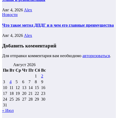
Авг 4, 2026
Alex
Новости
Что такое метод ДПДГ и в чем его главные преимущества
Авг 4, 2026
Alex
Добавить комментарий
Для отправки комментария вам необходимо
авторизоваться
.
Август 2026
Пн
Вт
Ср
Чт
Пт
Сб
Вс
1
2
3
4
5
6
7
8
9
10
11
12
13
14
15
16
17
18
19
20
21
22
23
24
25
26
27
28
29
30
31
« Июл