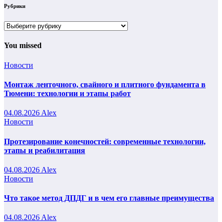
Рубрики
Рубрики
You missed
Новости
Монтаж ленточного, свайного и плитного фундамента в
Тюмени: технологии и этапы работ
04.08.2026
Alex
Новости
Протезирование конечностей: современные технологии,
этапы и реабилитация
04.08.2026
Alex
Новости
Что такое метод ДПДГ и в чем его главные преимущества
04.08.2026
Alex