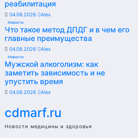
реабилитация
04.08.2026
Alex
Новости
Что такое метод ДПДГ и в чем его
главные преимущества
04.08.2026
Alex
Новости
Мужской алкоголизм: как
заметить зависимость и не
упустить время
04.08.2026
Alex
cdmarf.ru
Новости медицины и здоровья