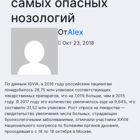
самых опасных
нозологий
От
Alex
Окт 23, 2018
По данным IQVIA, в 2016 году российским пациентам
понадобилось 28,75 млн упаковок соответствующих
лекарственных препаратов, что на 7,01% больше, чем в 2015
году. В 2017 году это количество увеличилось еще на 9,64%, что
составило 31,52 млн упаковок. Рост спроса на лекарства —
свидетельство увеличения числа больных, страдающих
бронхолегочными заболеваниями, отмечали участники ХХVIII
Национального конгресса по болезням органов дыхания,
проходившего с 16 по 19 октября в Москве.