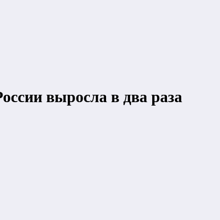
оссии выросла в два раза