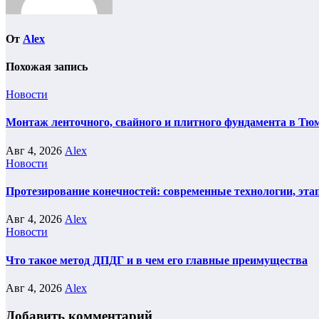
От
Alex
Похожая запись
Новости
Монтаж ленточного, свайного и плитного фундамента в Тюм
Авг 4, 2026
Alex
Новости
Протезирование конечностей: современные технологии, эта
Авг 4, 2026
Alex
Новости
Что такое метод ДПДГ и в чем его главные преимущества
Авг 4, 2026
Alex
Добавить комментарий