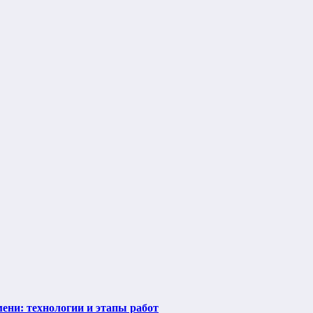
ени: технологии и этапы работ