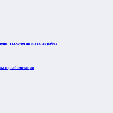
ени: технологии и этапы работ
пы и реабилитация