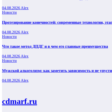
04.08.2026
Alex
Новости
Протезирование конечностей: современные технологии, эта
04.08.2026
Alex
Новости
Что такое метод ДПДГ и в чем его главные преимущества
04.08.2026
Alex
Новости
Мужской алкоголизм: как заметить зависимость и не упуст
04.08.2026
Alex
cdmarf.ru