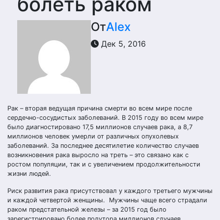
болеть раком
От
Alex
Дек 5, 2016
Рак – вторая ведущая причина смерти во всем мире после
сердечно-сосудистых заболеваний. В 2015 году во всем мире
было диагностировано 17,5 миллионов случаев рака, а 8,7
миллионов человек умерли от различных опухолевых
заболеваний. За последнее десятилетие количество случаев
возникновения рака выросло на треть – это связано как с
ростом популяции, так и с увеличением продолжительности
жизни людей.
Риск развития рака присутствовал у каждого третьего мужчины
и каждой четвертой женщины. Мужчины чаще всего страдали
раком предстательной железы – за 2015 год было
зарегистрировано более полутора миллионов случаев