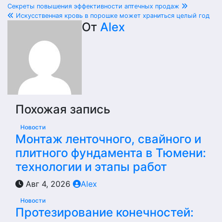
Навигация
Секреты повышения эффективности аптечных продаж
Искусственная кровь в порошке может храниться целый год
по
От
Alex
записям
Похожая запись
Новости
Монтаж ленточного, свайного и
плитного фундамента в Тюмени:
технологии и этапы работ
Авг 4, 2026
Alex
Новости
Протезирование конечностей: