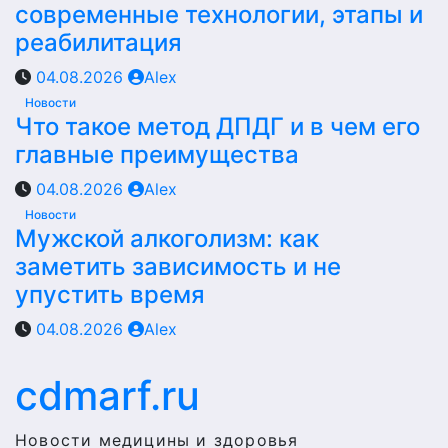
современные технологии, этапы и
реабилитация
04.08.2026
Alex
Новости
Что такое метод ДПДГ и в чем его
главные преимущества
04.08.2026
Alex
Новости
Мужской алкоголизм: как
заметить зависимость и не
упустить время
04.08.2026
Alex
cdmarf.ru
Новости медицины и здоровья