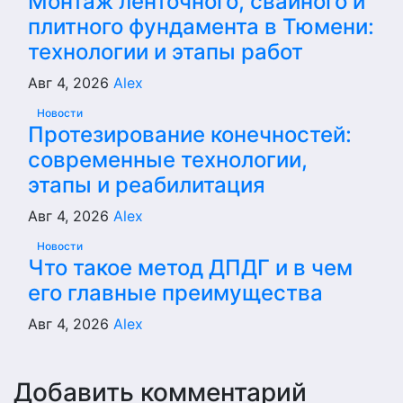
Монтаж ленточного, свайного и
плитного фундамента в Тюмени:
технологии и этапы работ
Авг 4, 2026
Alex
Новости
Протезирование конечностей:
современные технологии,
этапы и реабилитация
Авг 4, 2026
Alex
Новости
Что такое метод ДПДГ и в чем
его главные преимущества
Авг 4, 2026
Alex
Добавить комментарий