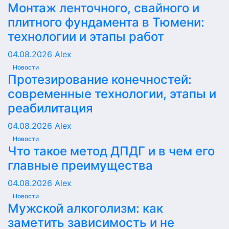
Монтаж ленточного, свайного и
плитного фундамента в Тюмени:
технологии и этапы работ
04.08.2026
Alex
Новости
Протезирование конечностей:
современные технологии, этапы и
реабилитация
04.08.2026
Alex
Новости
Что такое метод ДПДГ и в чем его
главные преимущества
04.08.2026
Alex
Новости
Мужской алкоголизм: как
заметить зависимость и не