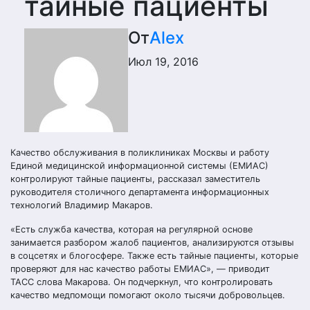
тайные пациенты
От
Alex
Июл 19, 2016
Качество обслуживания в поликлиниках Москвы и работу
Единой медицинской информационной системы (ЕМИАС)
контролируют тайные пациенты, рассказал заместитель
руководителя столичного департамента информационных
технологий Владимир Макаров.
«Есть служба качества, которая на регулярной основе
занимается разбором жалоб пациентов, анализируются отзывы
в соцсетях и блогосфере. Также есть тайные пациенты, которые
проверяют для нас качество работы ЕМИАС», — приводит
ТАСС слова Макарова. Он подчеркнул, что контролировать
качество медпомощи помогают около тысячи добровольцев.