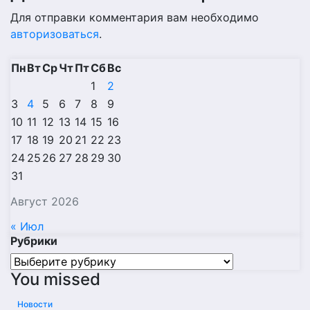
Для отправки комментария вам необходимо
авторизоваться
.
Пн
Вт
Ср
Чт
Пт
Сб
Вс
1
2
3
4
5
6
7
8
9
10
11
12
13
14
15
16
17
18
19
20
21
22
23
24
25
26
27
28
29
30
31
Август 2026
« Июл
Рубрики
Рубрики
You missed
Новости