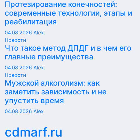
Протезирование конечностей:
современные технологии, этапы и
реабилитация
04.08.2026
Alex
Новости
Что такое метод ДПДГ и в чем его
главные преимущества
04.08.2026
Alex
Новости
Мужской алкоголизм: как
заметить зависимость и не
упустить время
04.08.2026
Alex
cdmarf.ru