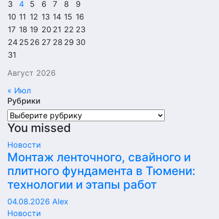
3
4
5
6
7
8
9
10
11
12
13
14
15
16
17
18
19
20
21
22
23
24
25
26
27
28
29
30
31
Август 2026
« Июл
Рубрики
Рубрики
You missed
Новости
Монтаж ленточного, свайного и
плитного фундамента в Тюмени:
технологии и этапы работ
04.08.2026
Alex
Новости