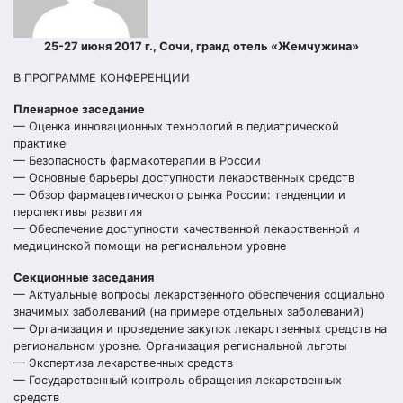
25-27 июня 2017 г., Сочи, гранд отель «Жемчужина»
В ПРОГРАММЕ КОНФЕРЕНЦИИ
Пленарное заседание
— Оценка инновационных технологий в педиатрической
практике
— Безопасность фармакотерапии в России
— Основные барьеры доступности лекарственных средств
— Обзор фармацевтического рынка России: тенденции и
перспективы развития
— Обеспечение доступности качественной лекарственной и
медицинской помощи на региональном уровне
Секционные заседания
— Актуальные вопросы лекарственного обеспечения социально
значимых заболеваний (на примере отдельных заболеваний)
— Организация и проведение закупок лекарственных средств на
региональном уровне. Организация региональной льготы
— Экспертиза лекарственных средств
— Государственный контроль обращения лекарственных
средств