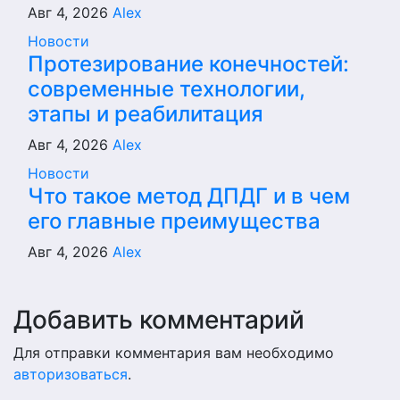
Авг 4, 2026
Alex
Новости
Протезирование конечностей:
современные технологии,
этапы и реабилитация
Авг 4, 2026
Alex
Новости
Что такое метод ДПДГ и в чем
его главные преимущества
Авг 4, 2026
Alex
Добавить комментарий
Для отправки комментария вам необходимо
авторизоваться
.