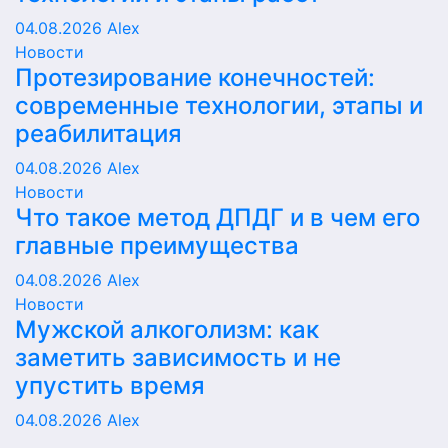
04.08.2026
Alex
Новости
Протезирование конечностей:
современные технологии, этапы и
реабилитация
04.08.2026
Alex
Новости
Что такое метод ДПДГ и в чем его
главные преимущества
04.08.2026
Alex
Новости
Мужской алкоголизм: как
заметить зависимость и не
упустить время
04.08.2026
Alex