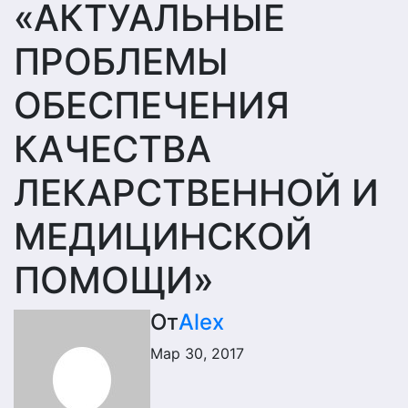
«АКТУАЛЬНЫЕ
ПРОБЛЕМЫ
ОБЕСПЕЧЕНИЯ
КАЧЕСТВА
ЛЕКАРСТВЕННОЙ И
МЕДИЦИНСКОЙ
ПОМОЩИ»
От
Alex
Мар 30, 2017