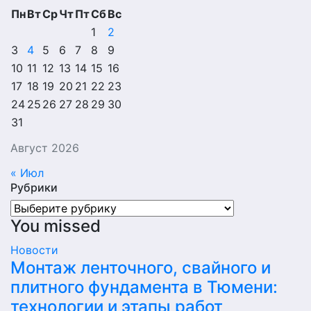
Пн
Вт
Ср
Чт
Пт
Сб
Вс
1
2
3
4
5
6
7
8
9
10
11
12
13
14
15
16
17
18
19
20
21
22
23
24
25
26
27
28
29
30
31
Август 2026
« Июл
Рубрики
Рубрики
You missed
Новости
Монтаж ленточного, свайного и
плитного фундамента в Тюмени:
технологии и этапы работ