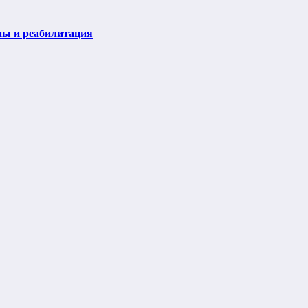
пы и реабилитация