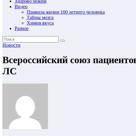
Здорово бежим
Видео
Правила жизни 100 летнего человека
Тайны мозга
Химия вкуса
Разное
Новости
Всероссийский союз пациенто
ЛС