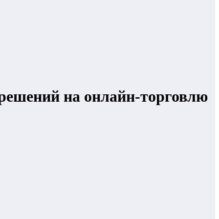
зрешений на онлайн-торговлю