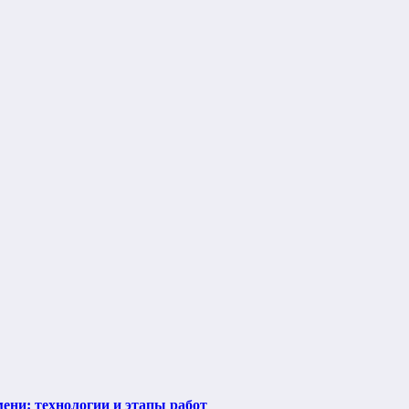
ени: технологии и этапы работ