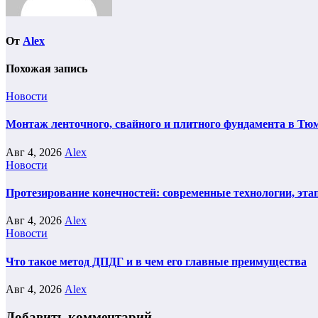
От
Alex
Похожая запись
Новости
Монтаж ленточного, свайного и плитного фундамента в Тюм
Авг 4, 2026
Alex
Новости
Протезирование конечностей: современные технологии, эта
Авг 4, 2026
Alex
Новости
Что такое метод ДПДГ и в чем его главные преимущества
Авг 4, 2026
Alex
Добавить комментарий