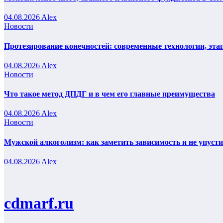
04.08.2026
Alex
Новости
Протезирование конечностей: современные технологии, эта
04.08.2026
Alex
Новости
Что такое метод ДПДГ и в чем его главные преимущества
04.08.2026
Alex
Новости
Мужской алкоголизм: как заметить зависимость и не упуст
04.08.2026
Alex
cdmarf.ru