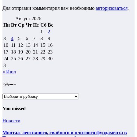
Для отправки комментария вам необходимо
авторизоваться
.
Август 2026
Пн
Вт
Ср
Чт
Пт
Сб
Вс
1
2
3
4
5
6
7
8
9
10
11
12
13
14
15
16
17
18
19
20
21
22
23
24
25
26
27
28
29
30
31
« Июл
Рубрики
Рубрики
You missed
Новости
Монтаж ленточного, свайного и плитного фундамента в