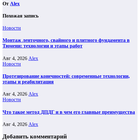
От
Alex
Похожая запись
Новости
Монтаж ленточного, свайного и плитного фундамента в
Тюмени: технологии и этапы работ
Авг 4, 2026
Alex
Новости
Протезирование конечностей: современные технологии,
этапы и реабилитация
Авг 4, 2026
Alex
Новости
Что такое метод ДПДГ и в чем его главные преимущества
Авг 4, 2026
Alex
Добавить комментарий