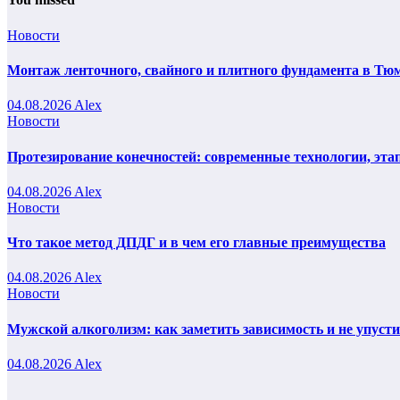
Новости
Монтаж ленточного, свайного и плитного фундамента в Тюм
04.08.2026
Alex
Новости
Протезирование конечностей: современные технологии, эта
04.08.2026
Alex
Новости
Что такое метод ДПДГ и в чем его главные преимущества
04.08.2026
Alex
Новости
Мужской алкоголизм: как заметить зависимость и не упуст
04.08.2026
Alex