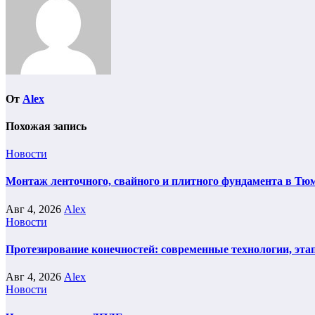
От
Alex
Похожая запись
Новости
Монтаж ленточного, свайного и плитного фундамента в Тюм
Авг 4, 2026
Alex
Новости
Протезирование конечностей: современные технологии, эта
Авг 4, 2026
Alex
Новости