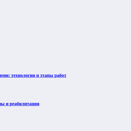
ени: технологии и этапы работ
пы и реабилитация