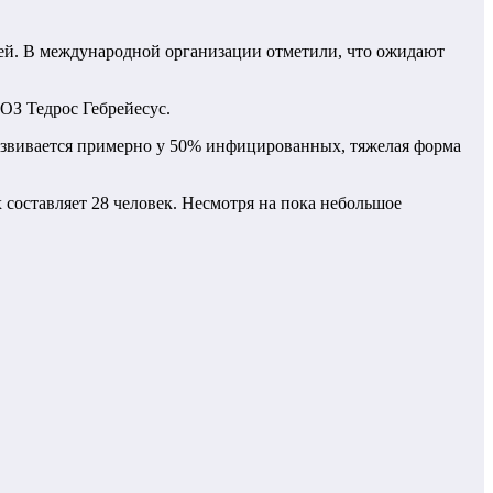
ей. В международной организации отметили, что ожидают
ОЗ Тедрос Гебрейесус.
звивается примерно у 50% инфицированных, тяжелая форма
 составляет 28 человек. Несмотря на пока небольшое