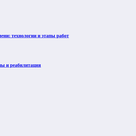
ени: технологии и этапы работ
пы и реабилитация