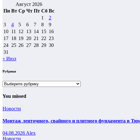
Август 2026
Пн
Вт
Ср
Чт
Пт
Сб
Вс
1
2
3
4
5
6
7
8
9
10
11
12
13
14
15
16
17
18
19
20
21
22
23
24
25
26
27
28
29
30
31
« Июл
Рубрики
Рубрики
You missed
Новости
Монтаж ленточного, свайного и плитного фундамента в Тюм
04.08.2026
Alex
Новости