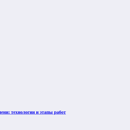
ени: технологии и этапы работ