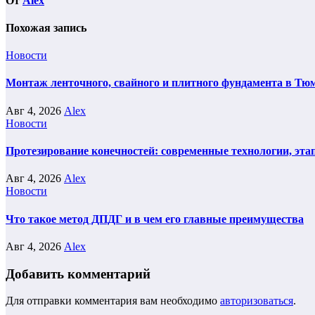
От
Alex
Похожая запись
Новости
Монтаж ленточного, свайного и плитного фундамента в Тюм
Авг 4, 2026
Alex
Новости
Протезирование конечностей: современные технологии, эта
Авг 4, 2026
Alex
Новости
Что такое метод ДПДГ и в чем его главные преимущества
Авг 4, 2026
Alex
Добавить комментарий
Для отправки комментария вам необходимо
авторизоваться
.