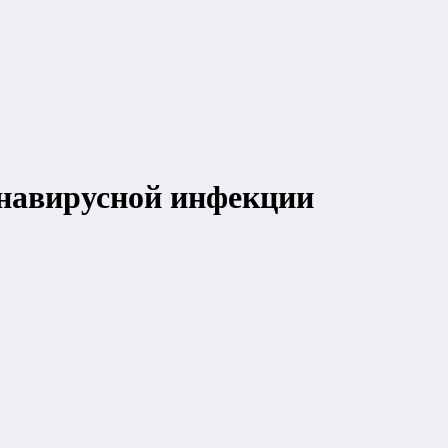
онавирусной инфекции