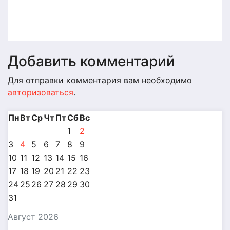
его главные преимущества
Авг 4, 2026
Alex
Добавить комментарий
Для отправки комментария вам необходимо
авторизоваться
.
Пн
Вт
Ср
Чт
Пт
Сб
Вс
1
2
3
4
5
6
7
8
9
10
11
12
13
14
15
16
17
18
19
20
21
22
23
24
25
26
27
28
29
30
31
Август 2026