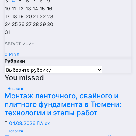
3
4
5
6
7
8
9
10
11
12
13
14
15
16
17
18
19
20
21
22
23
24
25
26
27
28
29
30
31
Август 2026
« Июл
Рубрики
Рубрики
You missed
Новости
Монтаж ленточного, свайного и
плитного фундамента в Тюмени:
технологии и этапы работ
04.08.2026
Alex
Новости