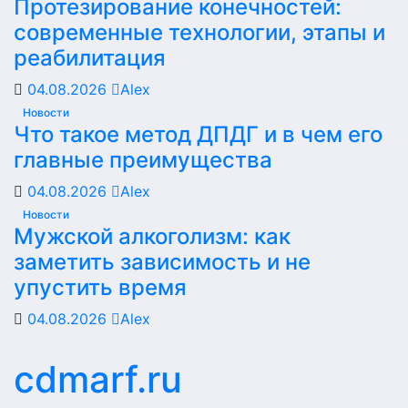
Протезирование конечностей:
современные технологии, этапы и
реабилитация
04.08.2026
Alex
Новости
Что такое метод ДПДГ и в чем его
главные преимущества
04.08.2026
Alex
Новости
Мужской алкоголизм: как
заметить зависимость и не
упустить время
04.08.2026
Alex
cdmarf.ru