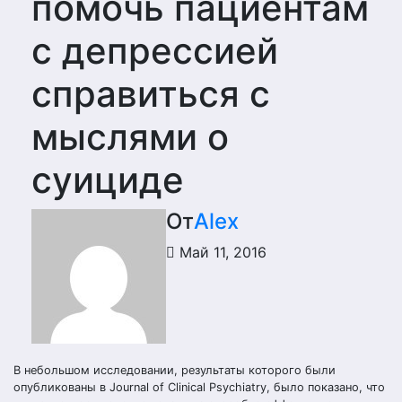
помочь пациентам
с депрессией
справиться с
мыслями о
суициде
От
Alex
Май 11, 2016
В небольшом исследовании, результаты которого были
опубликованы в Journal of Clinical Psychiatry, было показано, что