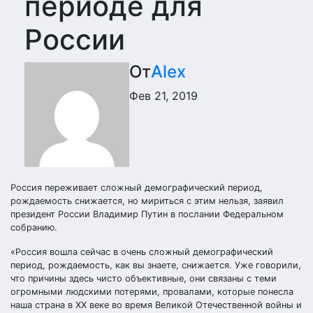
периоде для
России
От
Alex
Фев 21, 2019
Россия переживает сложный демографический период,
рождаемость снижается, но мириться с этим нельзя, заявил
президент России Владимир Путин в послании Федеральном
собранию.
«Россия вошла сейчас в очень сложный демографический
период, рождаемость, как вы знаете, снижается. Уже говорили,
что причины здесь чисто объективные, они связаны с теми
огромными людскими потерями, провалами, которые понесла
наша страна в XX веке во время Великой Отечественной войны и