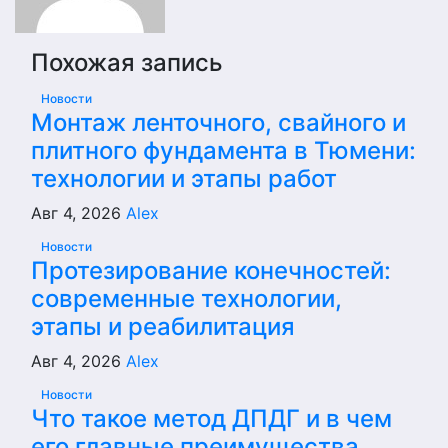
Похожая запись
Новости
Монтаж ленточного, свайного и
плитного фундамента в Тюмени:
технологии и этапы работ
Авг 4, 2026
Alex
Новости
Протезирование конечностей:
современные технологии,
этапы и реабилитация
Авг 4, 2026
Alex
Новости
Что такое метод ДПДГ и в чем
его главные преимущества