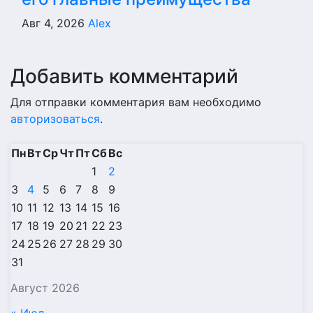
Авг 4, 2026
Alex
Добавить комментарий
Для отправки комментария вам необходимо
авторизоваться
.
Пн
Вт
Ср
Чт
Пт
Сб
Вс
1
2
3
4
5
6
7
8
9
10
11
12
13
14
15
16
17
18
19
20
21
22
23
24
25
26
27
28
29
30
31
Август 2026