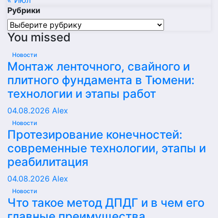
« Июл
Рубрики
Рубрики
You missed
Новости
Монтаж ленточного, свайного и
плитного фундамента в Тюмени:
технологии и этапы работ
04.08.2026
Alex
Новости
Протезирование конечностей:
современные технологии, этапы и
реабилитация
04.08.2026
Alex
Новости
Что такое метод ДПДГ и в чем его
главные преимущества