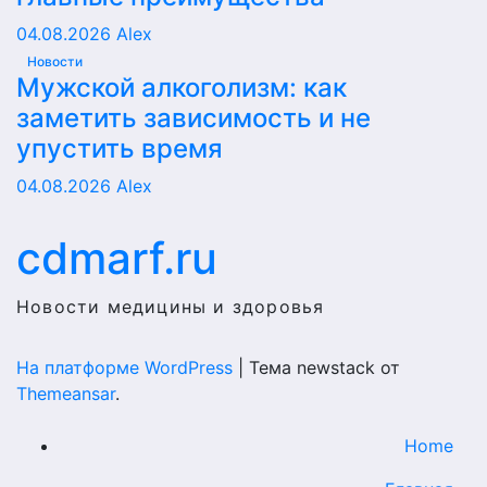
04.08.2026
Alex
Новости
Мужской алкоголизм: как
заметить зависимость и не
упустить время
04.08.2026
Alex
cdmarf.ru
Новости медицины и здоровья
На платформе WordPress
|
Тема newstack от
Themeansar
.
Home