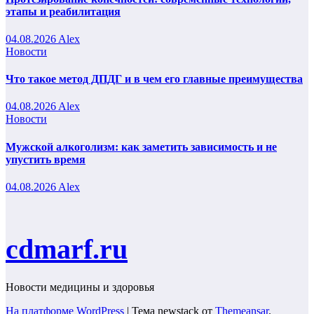
этапы и реабилитация
04.08.2026
Alex
Новости
Что такое метод ДПДГ и в чем его главные преимущества
04.08.2026
Alex
Новости
Мужской алкоголизм: как заметить зависимость и не
упустить время
04.08.2026
Alex
cdmarf.ru
Новости медицины и здоровья
На платформе WordPress
|
Тема newstack от
Themeansar
.