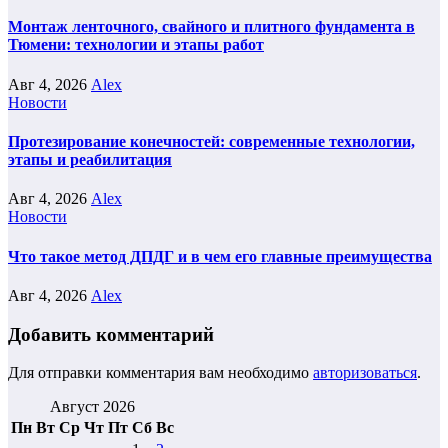
Монтаж ленточного, свайного и плитного фундамента в
Тюмени: технологии и этапы работ
Авг 4, 2026
Alex
Новости
Протезирование конечностей: современные технологии,
этапы и реабилитация
Авг 4, 2026
Alex
Новости
Что такое метод ДПДГ и в чем его главные преимущества
Авг 4, 2026
Alex
Добавить комментарий
Для отправки комментария вам необходимо
авторизоваться
.
Август 2026
Пн
Вт
Ср
Чт
Пт
Сб
Вс