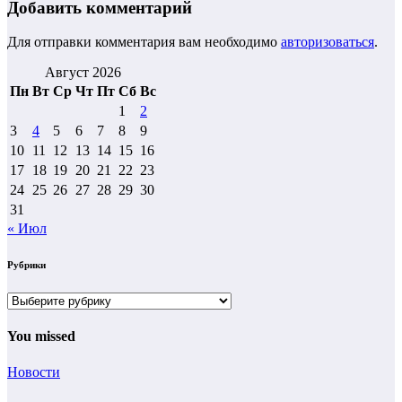
Добавить комментарий
Для отправки комментария вам необходимо
авторизоваться
.
Август 2026
Пн
Вт
Ср
Чт
Пт
Сб
Вс
1
2
3
4
5
6
7
8
9
10
11
12
13
14
15
16
17
18
19
20
21
22
23
24
25
26
27
28
29
30
31
« Июл
Рубрики
Рубрики
You missed
Новости