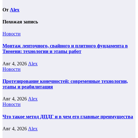
От
Alex
Похожая запись
Новости
Монтаж ленточного, свайного и плитного фундамента в
Тюмени: технологии и этапы работ
Авг 4, 2026
Alex
Новости
Протезирование конечностей: современные технологии,
этапы и реабилитация
Авг 4, 2026
Alex
Новости
Что такое метод ДПДГ и в чем его главные преимущества
Авг 4, 2026
Alex