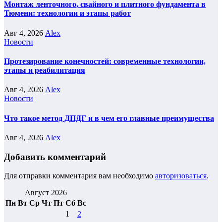
Монтаж ленточного, свайного и плитного фундамента в
Тюмени: технологии и этапы работ
Авг 4, 2026
Alex
Новости
Протезирование конечностей: современные технологии,
этапы и реабилитация
Авг 4, 2026
Alex
Новости
Что такое метод ДПДГ и в чем его главные преимущества
Авг 4, 2026
Alex
Добавить комментарий
Для отправки комментария вам необходимо
авторизоваться
.
Август 2026
Пн
Вт
Ср
Чт
Пт
Сб
Вс
1
2