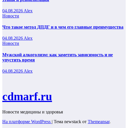
04.08.2026
Alex
Новости
Что такое метод ДПДГ и в чем его главные преимущества
04.08.2026
Alex
Новости
Мужской алкоголизм: как заметить зависимость и не
упустить время
04.08.2026
Alex
cdmarf.ru
Новости медицины и здоровья
На платформе WordPress
|
Тема newstack от
Themeansar
.