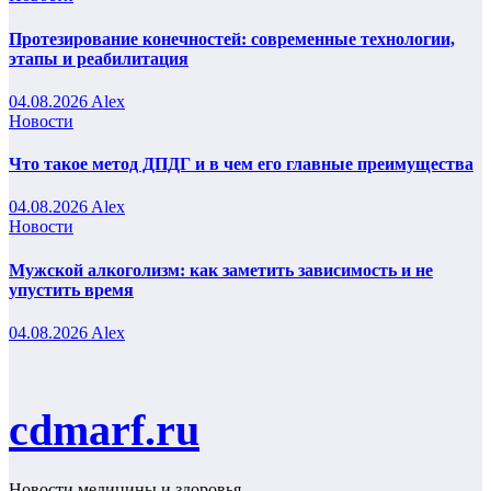
Протезирование конечностей: современные технологии,
этапы и реабилитация
04.08.2026
Alex
Новости
Что такое метод ДПДГ и в чем его главные преимущества
04.08.2026
Alex
Новости
Мужской алкоголизм: как заметить зависимость и не
упустить время
04.08.2026
Alex
cdmarf.ru
Новости медицины и здоровья