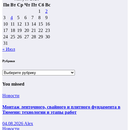
Пн
Вт
Ср
Чт
Пт
Сб
Вс
1
2
3
4
5
6
7
8
9
10
11
12
13
14
15
16
17
18
19
20
21
22
23
24
25
26
27
28
29
30
31
« Июл
Рубрики
Рубрики
You missed
Новости
Монтаж ленточного, свайного и плитного фундамента в
Тюмени: технологии и этапы работ
04.08.2026
Alex
Новости