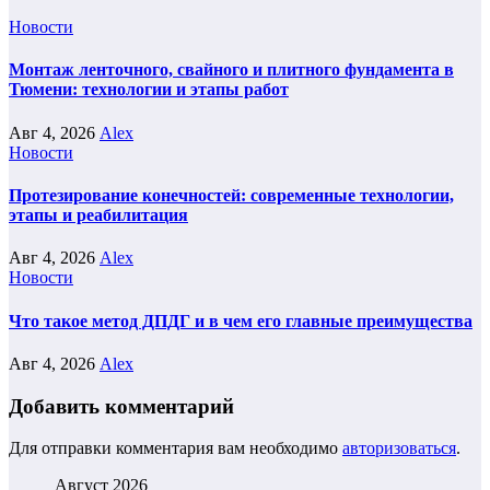
Новости
Монтаж ленточного, свайного и плитного фундамента в
Тюмени: технологии и этапы работ
Авг 4, 2026
Alex
Новости
Протезирование конечностей: современные технологии,
этапы и реабилитация
Авг 4, 2026
Alex
Новости
Что такое метод ДПДГ и в чем его главные преимущества
Авг 4, 2026
Alex
Добавить комментарий
Для отправки комментария вам необходимо
авторизоваться
.
Август 2026