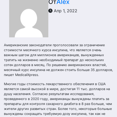
От
Alex
Апр 1, 2022
Американские законодатели проголосовали за ограничение
стоимости месячного курса инсулина, что является очень
важным шагом для миллионов американцев, вынужденных
тратить на жизненно необходимый препарат до нескольких
сотен долларов в месяц. По решению американских властей,
месячный курс инсулина не должен стоить больше 35 долларов,
пишет MedicalXpress.
Многие годы стоимость лекарственного обеспечения в США
является самой высокой в мире, достигая 11 тыс. долларов на
душу населения. Согласно результатам исследования,
проведенного в 2020 году, американцы вынуждены платить за
препараты для контроля сахарного диабета в 8 раз больше, чем
жители других развитых стран. Более того, некоторые больные
вынуждены сокращать требуемую дозу инсулина, так как не