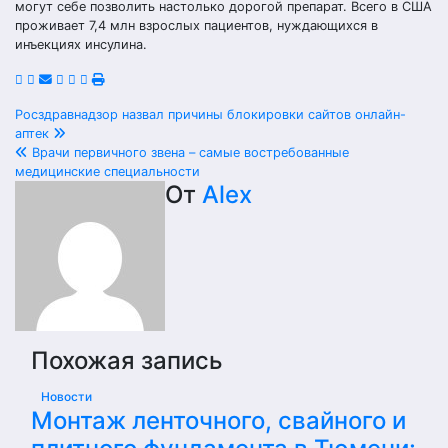
могут себе позволить настолько дорогой препарат. Всего в США
проживает 7,4 млн взрослых пациентов, нуждающихся в
инъекциях инсулина.
Навигация
Росздравнадзор назвал причины блокировки сайтов онлайн-
аптек
по
Врачи первичного звена – самые востребованные
медицинские специальности
записям
От
Alex
Похожая запись
Новости
Монтаж ленточного, свайного и