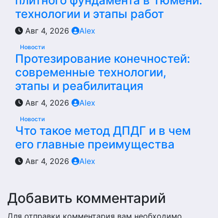
плитного фундамента в Тюмени:
технологии и этапы работ
Авг 4, 2026
Alex
Новости
Протезирование конечностей:
современные технологии,
этапы и реабилитация
Авг 4, 2026
Alex
Новости
Что такое метод ДПДГ и в чем
его главные преимущества
Авг 4, 2026
Alex
Добавить комментарий
Для отправки комментария вам необходимо