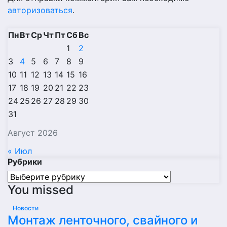
авторизоваться
.
Пн
Вт
Ср
Чт
Пт
Сб
Вс
1
2
3
4
5
6
7
8
9
10
11
12
13
14
15
16
17
18
19
20
21
22
23
24
25
26
27
28
29
30
31
Август 2026
« Июл
Рубрики
Рубрики
You missed
Новости
Монтаж ленточного, свайного и