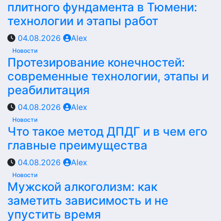
плитного фундамента в Тюмени:
технологии и этапы работ
04.08.2026
Alex
Новости
Протезирование конечностей:
современные технологии, этапы и
реабилитация
04.08.2026
Alex
Новости
Что такое метод ДПДГ и в чем его
главные преимущества
04.08.2026
Alex
Новости
Мужской алкоголизм: как
заметить зависимость и не
упустить время