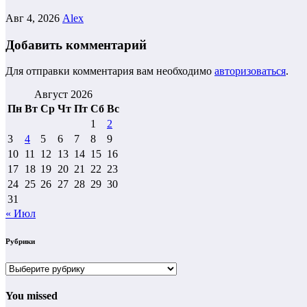
Авг 4, 2026
Alex
Добавить комментарий
Для отправки комментария вам необходимо
авторизоваться
.
Август 2026
Пн
Вт
Ср
Чт
Пт
Сб
Вс
1
2
3
4
5
6
7
8
9
10
11
12
13
14
15
16
17
18
19
20
21
22
23
24
25
26
27
28
29
30
31
« Июл
Рубрики
Рубрики
You missed