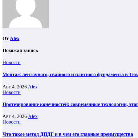
От
Alex
Похожая запись
Новости
Монтаж ленточного, свайного и плитного фундамента в Тюм
Авг 4, 2026
Alex
Новости
Протезирование конечностей: современные технологии, эта
Авг 4, 2026
Alex
Новости
Что такое метод ДПДГ и в чем его главные преимущества