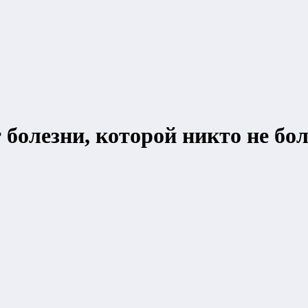
болезни, которой никто не бол