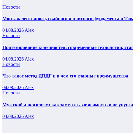
Новости
Монтаж ленточного, свайного и плитного фундамента в Тюм
04.08.2026
Alex
Новости
Протезирование конечностей: современные технологии, эта
04.08.2026
Alex
Новости
Что такое метод ДПДГ и в чем его главные преимущества
04.08.2026
Alex
Новости
Мужской алкоголизм: как заметить зависимость и не упуст
04.08.2026
Alex