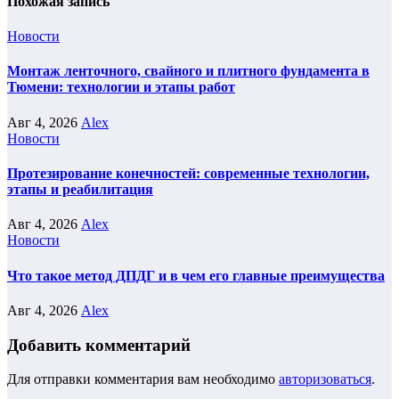
Похожая запись
Новости
Монтаж ленточного, свайного и плитного фундамента в
Тюмени: технологии и этапы работ
Авг 4, 2026
Alex
Новости
Протезирование конечностей: современные технологии,
этапы и реабилитация
Авг 4, 2026
Alex
Новости
Что такое метод ДПДГ и в чем его главные преимущества
Авг 4, 2026
Alex
Добавить комментарий
Для отправки комментария вам необходимо
авторизоваться
.