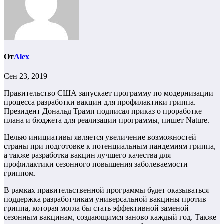
От
Alex
Сен 23, 2019
Правительство США запускает программу по модернизации
процесса разработки вакцин для профилактики гриппа.
Президент Дональд Трамп подписал приказ о проработке
плана и бюджета для реализации программы, пишет Nature.
Целью инициативы является увеличение возможностей
страны при подготовке к потенциальным пандемиям гриппа,
а также разработка вакцин лучшего качества для
профилактики сезонного повышения заболеваемости
гриппом.
В рамках правительственной программы будет оказываться
поддержка разработчикам универсальной вакцины против
гриппа, которая могла бы стать эффективной заменой
сезонным вакцинам, создающимся заново каждый год. Также