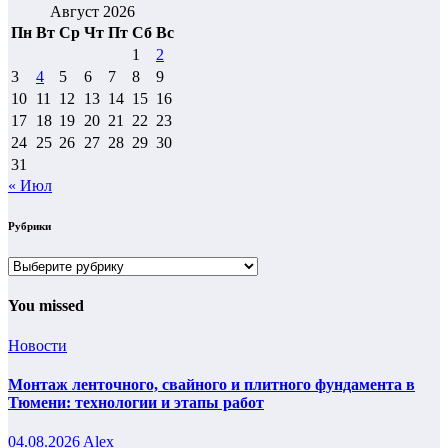
Август 2026
Пн
Вт
Ср
Чт
Пт
Сб
Вс
1
2
3
4
5
6
7
8
9
10
11
12
13
14
15
16
17
18
19
20
21
22
23
24
25
26
27
28
29
30
31
« Июл
Рубрики
Рубрики
You missed
Новости
Монтаж ленточного, свайного и плитного фундамента в
Тюмени: технологии и этапы работ
04.08.2026
Alex