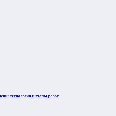
ени: технологии и этапы работ