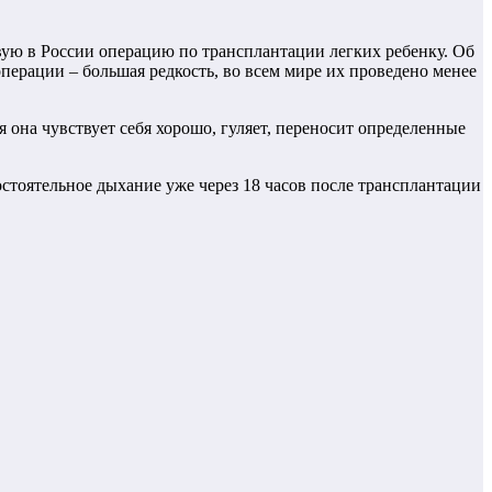
ую в России операцию по трансплантации легких ребенку. Об
ерации – большая редкость, во всем мире их проведено менее
 она чувствует себя хорошо, гуляет, переносит определенные
стоятельное дыхание уже через 18 часов после трансплантации