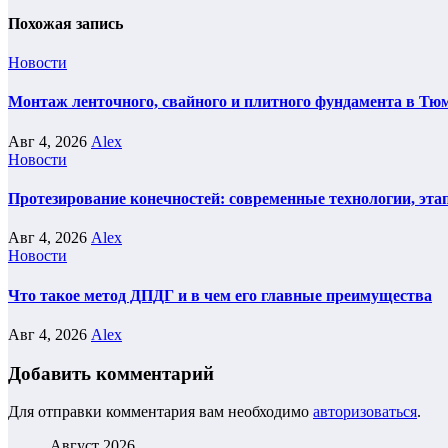
Похожая запись
Новости
Монтаж ленточного, свайного и плитного фундамента в Тюм
Авг 4, 2026
Alex
Новости
Протезирование конечностей: современные технологии, эта
Авг 4, 2026
Alex
Новости
Что такое метод ДПДГ и в чем его главные преимущества
Авг 4, 2026
Alex
Добавить комментарий
Для отправки комментария вам необходимо
авторизоваться
.
Август 2026