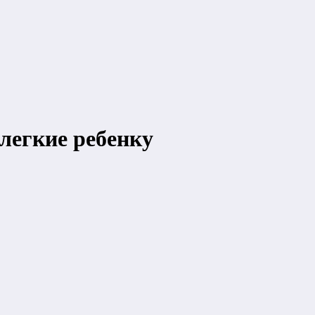
легкие ребенку