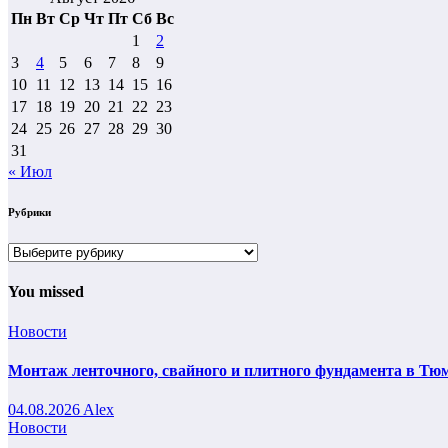
Пн
Вт
Ср
Чт
Пт
Сб
Вс
1
2
3
4
5
6
7
8
9
10
11
12
13
14
15
16
17
18
19
20
21
22
23
24
25
26
27
28
29
30
31
« Июл
Рубрики
Рубрики
You missed
Новости
Монтаж ленточного, свайного и плитного фундамента в Тюм
04.08.2026
Alex
Новости