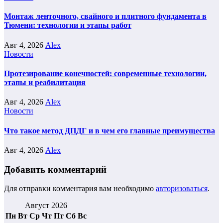
Монтаж ленточного, свайного и плитного фундамента в
Тюмени: технологии и этапы работ
Авг 4, 2026
Alex
Новости
Протезирование конечностей: современные технологии,
этапы и реабилитация
Авг 4, 2026
Alex
Новости
Что такое метод ДПДГ и в чем его главные преимущества
Авг 4, 2026
Alex
Добавить комментарий
Для отправки комментария вам необходимо
авторизоваться
.
Август 2026
Пн
Вт
Ср
Чт
Пт
Сб
Вс