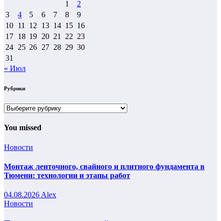
1
2
3
4
5
6
7
8
9
10
11
12
13
14
15
16
17
18
19
20
21
22
23
24
25
26
27
28
29
30
31
« Июл
Рубрики
Рубрики
You missed
Новости
Монтаж ленточного, свайного и плитного фундамента в
Тюмени: технологии и этапы работ
04.08.2026
Alex
Новости