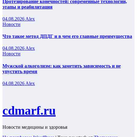
Протезирование конечностей: современные технологии,
этапы и реабилитация
04.08.2026
Alex
Новости
Что такое метод ДПДГ и в чем его главные преимущества
04.08.2026
Alex
Новости
Мужской алкоголизм: как заметить зависимость и не
упустить время
04.08.2026
Alex
cdmarf.ru
Новости медицины и здоровья