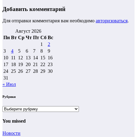
Добавить комментарий
Для отправки комментария вам необходимо
авторизоваться
.
Август 2026
Пн
Вт
Ср
Чт
Пт
Сб
Вс
1
2
3
4
5
6
7
8
9
10
11
12
13
14
15
16
17
18
19
20
21
22
23
24
25
26
27
28
29
30
31
« Июл
Рубрики
Рубрики
You missed
Новости