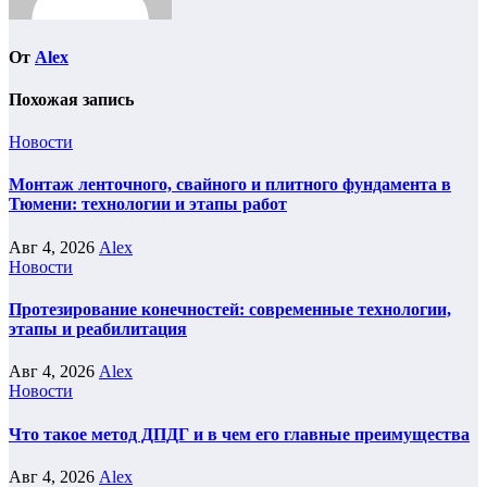
От
Alex
Похожая запись
Новости
Монтаж ленточного, свайного и плитного фундамента в
Тюмени: технологии и этапы работ
Авг 4, 2026
Alex
Новости
Протезирование конечностей: современные технологии,
этапы и реабилитация
Авг 4, 2026
Alex
Новости
Что такое метод ДПДГ и в чем его главные преимущества
Авг 4, 2026
Alex