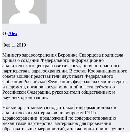
От
Alex
Фев 1, 2019
Министр здравоохранения Вероника Скворцова подписала
приказ о создании Федерального информационно-
аналитического центра развития государственно-частного
партнерства в здравоохранении. В состав Координационного
совета вошли представители двух палат Федерального
Собрания Российской Федерации, федеральных министерств
и ведомств, органов государственной власти субъектов
Российской Федерации, руководители общественных и
научных организаций.
Новый орган займется подготовкой информационных и
аналитических материалов по вопросам ГЧП в
здравоохранении, предложений по совершенствованию
механизмов партнерства, материалов для проведения
образовательных мероприятий, а также мониторинг лучших